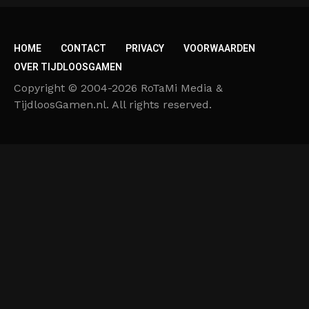
HOME
CONTACT
PRIVACY
VOORWAARDEN
OVER TIJDLOOSGAMEN
Copyright © 2004-2026 RoTaMi Media &
TijdloosGamen.nl. All rights reserved.