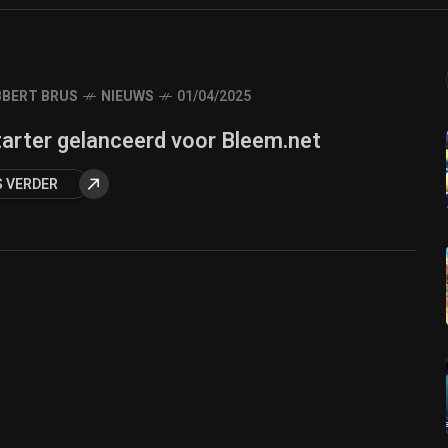
BERT BRUS
NIEUWS
01/04/2025
tarter gelanceerd voor Bleem.net
S VERDER