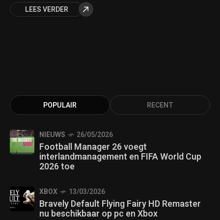
LEES VERDER
POPULAIR
RECENT
NIEUWS
26/05/2026
Football Manager 26 voegt
interlandmanagement en FIFA World Cup
2026 toe
XBOX
13/03/2026
Bravely Default Flying Fairy HD Remaster
nu beschikbaar op pc en Xbox