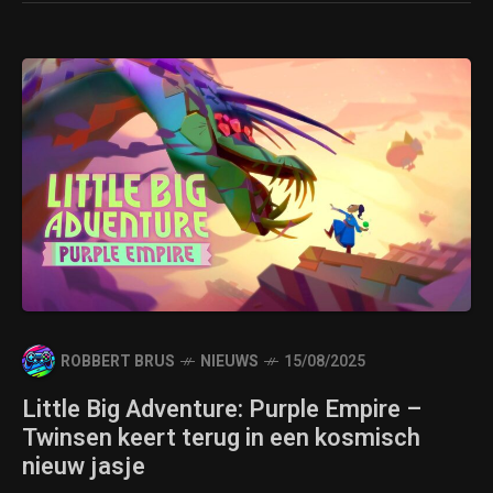
ROBBERT BRUS
NIEUWS
15/08/2025
Little Big Adventure: Purple Empire –
Twinsen keert terug in een kosmisch
nieuw jasje