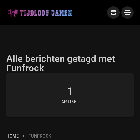
Alle berichten getagd met
Funfrock
1
ARTIKEL
HOME
FUNFROCK