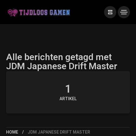
Alle berichten getagd met
JDM Japanese Drift Master
1
ARTIKEL
HOME
JDM JAPANESE DRIFT MASTER