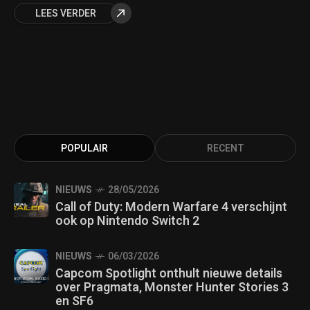
LEES VERDER
POPULAIR
RECENT
NIEUWS
28/05/2026
Call of Duty: Modern Warfare 4 verschijnt
ook op Nintendo Switch 2
NIEUWS
06/03/2026
Capcom Spotlight onthult nieuwe details
over Pragmata, Monster Hunter Stories 3
en SF6