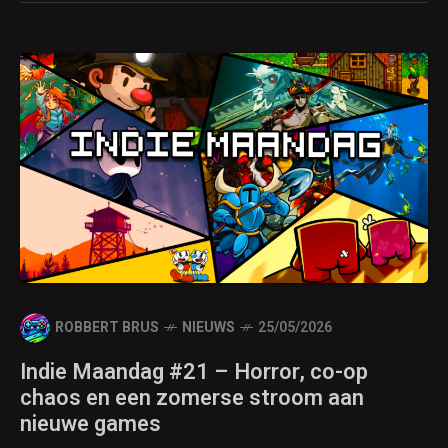
ROBBERT BRUS
NIEUWS
25/05/2026
Indie Maandag #21 – Horror, co-op
chaos en een zomerse stroom aan
nieuwe games