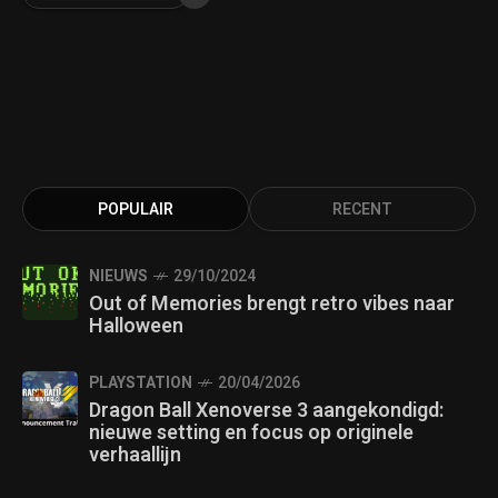
POPULAIR
RECENT
NIEUWS
29/10/2024
Out of Memories brengt retro vibes naar
Halloween
PLAYSTATION
20/04/2026
Dragon Ball Xenoverse 3 aangekondigd:
nieuwe setting en focus op originele
verhaallijn