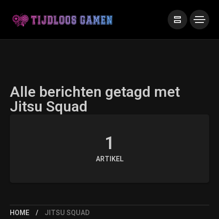
Alle berichten getagd met
Jitsu Squad
1
ARTIKEL
HOME
JITSU SQUAD