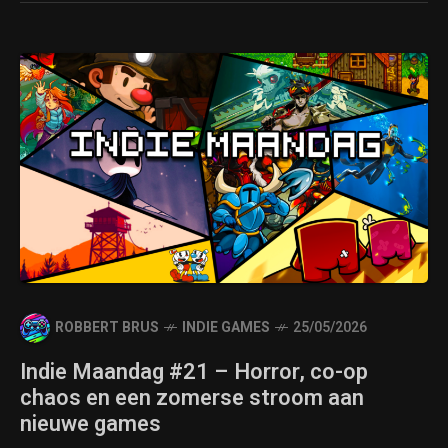
ROBBERT BRUS
INDIE GAMES
25/05/2026
Indie Maandag #21 – Horror, co-op
chaos en een zomerse stroom aan
nieuwe games