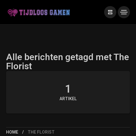
Alle berichten getagd met The
Florist
1
ARTIKEL
HOME
THE FLORIST