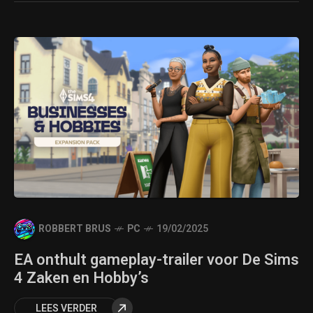
ROBBERT BRUS
PC
19/02/2025
EA onthult gameplay-trailer voor De Sims
4 Zaken en Hobby’s
LEES VERDER