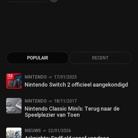
POPULAIR
RECENT
NINTENDO
17/01/2025
Nintendo Switch 2 officieel aangekondigd
NINTENDO
18/11/2017
Nintendo Classic Mini’s: Terug naar de
Speelplezier van Toen
NIEUWS
22/01/2026