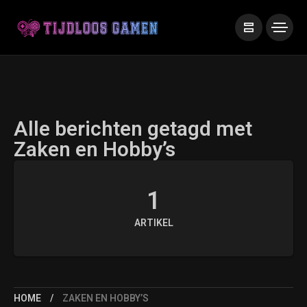
Alle berichten getagd met
Zaken en Hobby’s
1
ARTIKEL
HOME
ZAKEN EN HOBBY’S