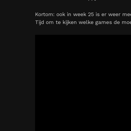
Kortom: ook in week 25 is er weer m
Tijd om te kijken welke games de moei