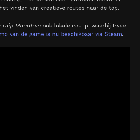
 het vinden van creatieve routes naar de top.
urnip Mountain
ook lokale co-op, waarbij twee
mo van de game is nu beschikbaar via Steam
.