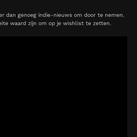
eer dan genoeg indie-nieuws om door te nemen.
te waard zijn om op je wishlist te zetten.