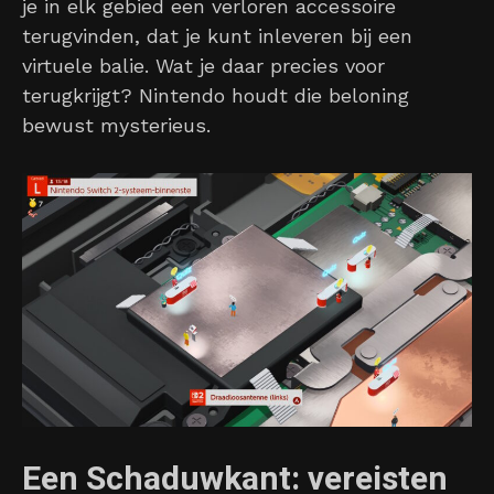
je in elk gebied een verloren accessoire
terugvinden, dat je kunt inleveren bij een
virtuele balie. Wat je daar precies voor
terugkrijgt? Nintendo houdt die beloning
bewust mysterieus.
Een Schaduwkant: vereisten