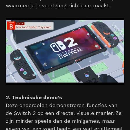
waarmee je je voortgang zichtbaar maakt.
2. Technische demo’s
Deze onderdelen demonstreren functies van
de Switch 2 op een directe, visuele manier. Ze
zijn minder speels dan de minigames, maar
geven wel een goed beeld van wat er allemaal