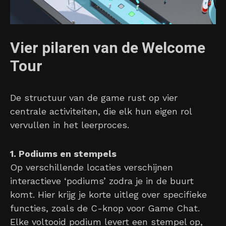
Vier pilaren van de Welcome
Tour
De structuur van de game rust op vier
centrale activiteiten, die elk hun eigen rol
vervullen in het leerproces.
1. Podiums en stempels
Op verschillende locaties verschijnen
interactieve ‘podiums’ zodra je in de buurt
komt. Hier krijg je korte uitleg over specifieke
functies, zoals de C-knop voor Game Chat.
Elke voltooid podium levert een stempel op,