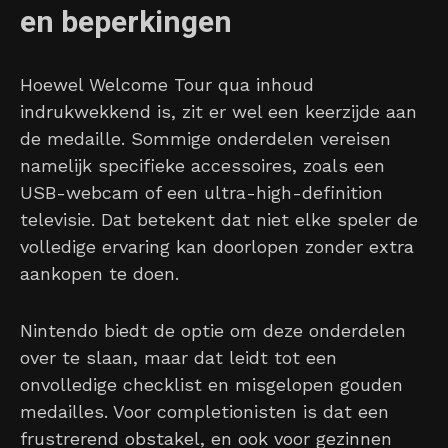
en beperkingen
Hoewel Welcome Tour qua inhoud
indrukwekkend is, zit er wel een keerzijde aan
de medaille. Sommige onderdelen vereisen
namelijk specifieke accessoires, zoals een
USB-webcam of een ultra-high-definition
televisie. Dat betekent dat niet elke speler de
volledige ervaring kan doorlopen zonder extra
aankopen te doen.
Nintendo biedt de optie om deze onderdelen
over te slaan, maar dat leidt tot een
onvolledige checklist en misgelopen gouden
medailles. Voor completionisten is dat een
frustrerend obstakel, en ook voor gezinnen