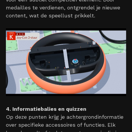
medailles te verdienen, ontgrendel je nieuwe
content, wat de speellust prikkelt.
4. Informatiebalies en quizzen
Op deze punten krijg je achtergrondinformatie
over specifieke accessoires of functies. Elk