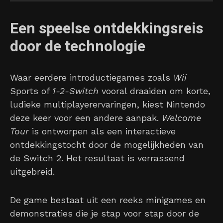
Een speelse ontdekkingsreis
door de technologie
Waar eerdere introductiegames zoals
Wii
Sports of
1-2-Switch
vooral draaiden om korte,
ludieke multiplayerervaringen, kiest Nintendo
deze keer voor een andere aanpak.
Welcome
Tour
is ontworpen als een interactieve
ontdekkingstocht door de mogelijkheden van
de Switch 2. Het resultaat is verrassend
uitgebreid.
De game bestaat uit een reeks minigames en
demonstraties die je stap voor stap door de