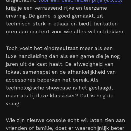
krijg je een verrassend rijke en leerzame
ervaring. De game is goed gemaakt, zit
technisch sterk in elkaar en biedt tientallen
uren aan content voor wie alles wil ontdekken.
Toch voelt het eindresultaat meer als een
luxe handleiding dan als een game die je nog
jaren uit de kast haalt. De afwezigheid van
lokaal samenspel en de afhankelijkheid van
accessoires beperken het bereik. Als
technologische showcase is het geslaagd,
maar als tijdloze klassieker? Dat is nog de
vraag.
Wie zijn nieuwe console écht wil laten zien aan
vrienden of familie, doet er waarschijnlijk beter