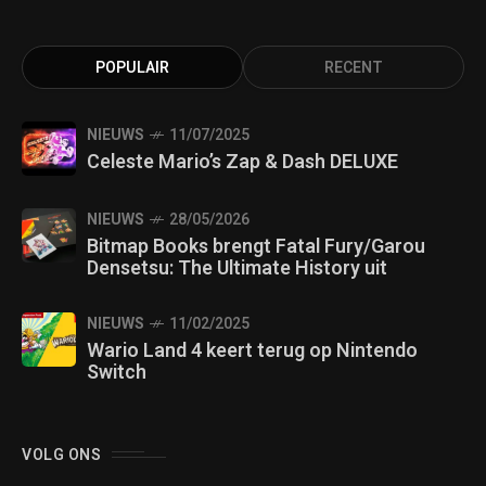
POPULAIR
RECENT
NIEUWS
11/07/2025
Celeste Mario’s Zap & Dash DELUXE
NIEUWS
28/05/2026
Bitmap Books brengt Fatal Fury/Garou
Densetsu: The Ultimate History uit
NIEUWS
11/02/2025
Wario Land 4 keert terug op Nintendo
Switch
VOLG ONS