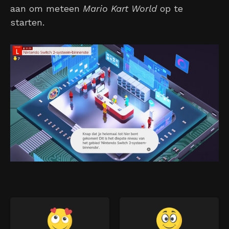
aan om meteen
Mario Kart World
op te
starten.