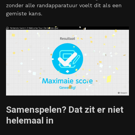
zonder alle randapparatuur voelt dit als een
gemiste kans.
Samenspelen? Dat zit er niet
helemaal in