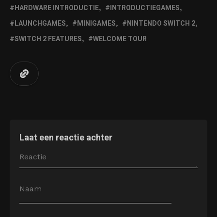
HARDWARE INTRODUCTIE
INTRODUCTIEGAMES
LAUNCHGAMES
MINIGAMES
NINTENDO SWITCH 2
SWITCH 2 FEATURES
WELCOME TOUR
Laat een reactie achter