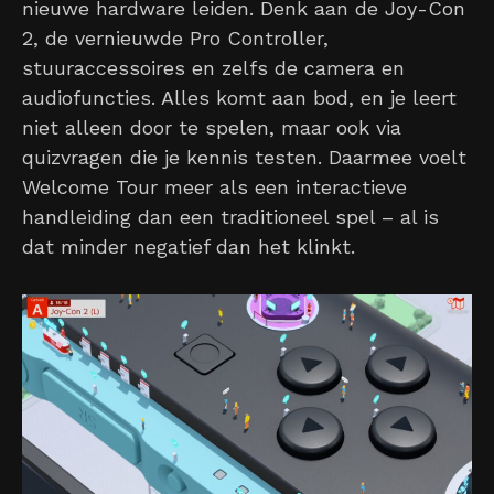
nieuwe hardware leiden. Denk aan de Joy-Con
2, de vernieuwde Pro Controller,
stuuraccessoires en zelfs de camera en
audiofuncties. Alles komt aan bod, en je leert
niet alleen door te spelen, maar ook via
quizvragen die je kennis testen. Daarmee voelt
Welcome Tour meer als een interactieve
handleiding dan een traditioneel spel – al is
dat minder negatief dan het klinkt.