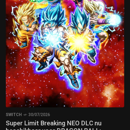
SWITCH
30/07/2026
Super Limit Breaking NEO DLC nu