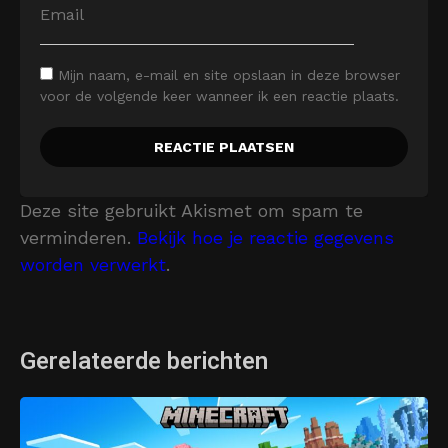
Mijn naam, e-mail en site opslaan in deze browser
voor de volgende keer wanneer ik een reactie plaats.
Deze site gebruikt Akismet om spam te
verminderen.
Bekijk hoe je reactie gegevens
worden verwerkt
.
Gerelateerde berichten