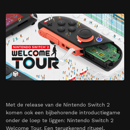
Met de release van de Nintendo Switch 2
komen ook een bijbehorende introductiegame
onder de loep te liggen: Nintendo Switch 2
Welcome Tour. Een terugkerend ritueel,