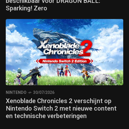
beschikbaar voor DRAGON BALL:
Sparking! Zero
NINTENDO
30/07/2026
Xenoblade Chronicles 2 verschijnt op
Nintendo Switch 2 met nieuwe content
en technische verbeteringen