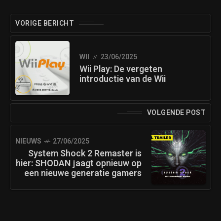
VORIGE BERICHT
WII
23/06/2025
Wii Play: De vergeten
introductie van de Wii
VOLGENDE POST
NIEUWS
27/06/2025
System Shock 2 Remaster is
hier: SHODAN jaagt opnieuw op
een nieuwe generatie gamers