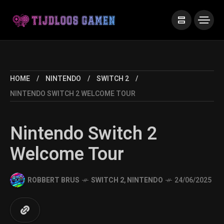
HOME
NINTENDO
SWITCH 2
NINTENDO SWITCH 2 WELCOME TOUR
Nintendo Switch 2
Welcome Tour
ROBBERT BRUS
SWITCH 2
,
NINTENDO
24/06/2025