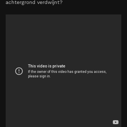
achtergrond verdwijnt?