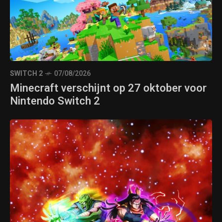
SWITCH 2
07/08/2026
Minecraft verschijnt op 27 oktober voor
Nintendo Switch 2