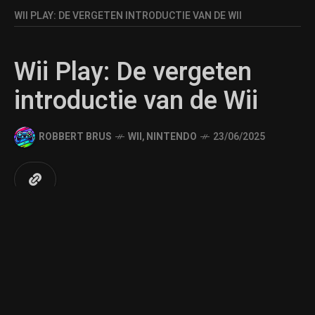
WII PLAY: DE VERGETEN INTRODUCTIE VAN DE WII
Wii Play: De vergeten
introductie van de Wii
ROBBERT BRUS
WII
,
NINTENDO
23/06/2025