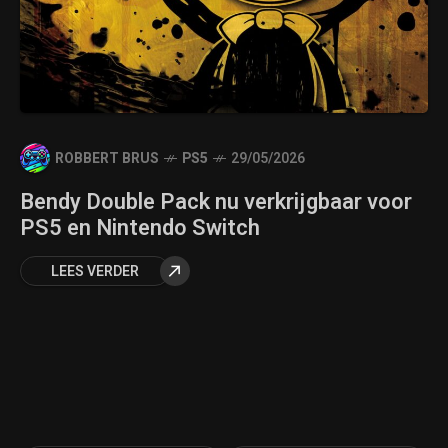
ROBBERT BRUS
PS5
29/05/2026
Bendy Double Pack nu verkrijgbaar voor
PS5 en Nintendo Switch
LEES VERDER