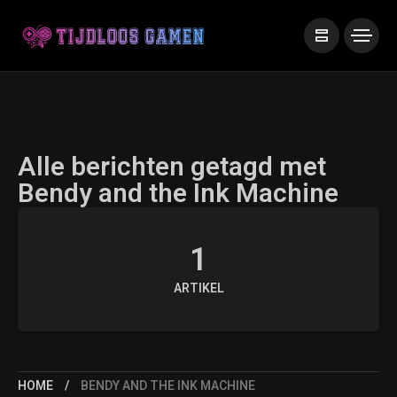
Alle berichten getagd met
Bendy and the Ink Machine
1
ARTIKEL
HOME
BENDY AND THE INK MACHINE