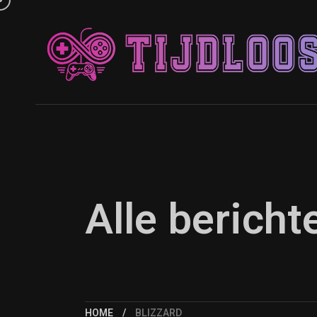
Alle bericht
HOME
BLIZZARD