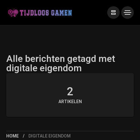
Alle berichten getagd met
digitale eigendom
2
ARTIKELEN
HOME
DIGITALE EIGENDOM