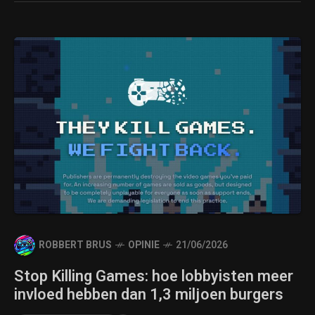
ROBBERT BRUS
OPINIE
21/06/2026
Stop Killing Games: hoe lobbyisten meer
invloed hebben dan 1,3 miljoen burgers