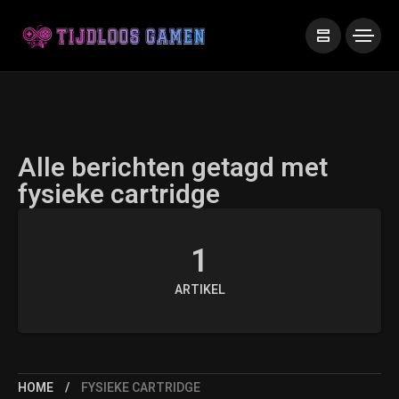
Alle berichten getagd met
fysieke cartridge
1
ARTIKEL
HOME
FYSIEKE CARTRIDGE