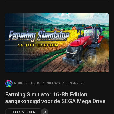
ROBBERT BRUS
NIEUWS
11/04/2025
Farming Simulator 16-Bit Edition
aangekondigd voor de SEGA Mega Drive
LEES VERDER