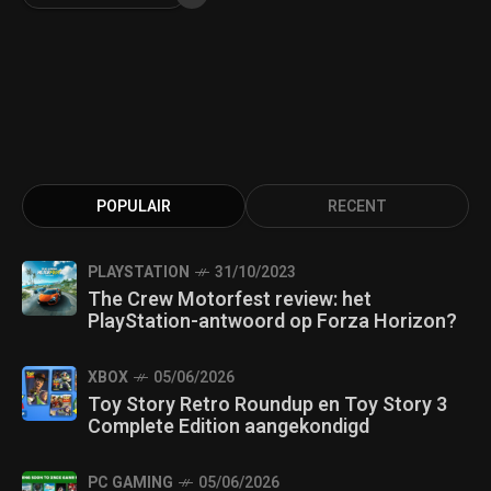
POPULAIR
RECENT
PLAYSTATION
31/10/2023
The Crew Motorfest review: het
PlayStation-antwoord op Forza Horizon?
XBOX
05/06/2026
Toy Story Retro Roundup en Toy Story 3
Complete Edition aangekondigd
PC GAMING
05/06/2026