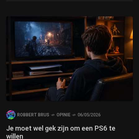
ROBBERT BRUS
OPINIE
06/05/2026
Je moet wel gek zijn om een PS6 te
willen