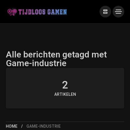
Alle berichten getagd met
Game-industrie
2
ARTIKELEN
HOME
GAME-INDUSTRIE