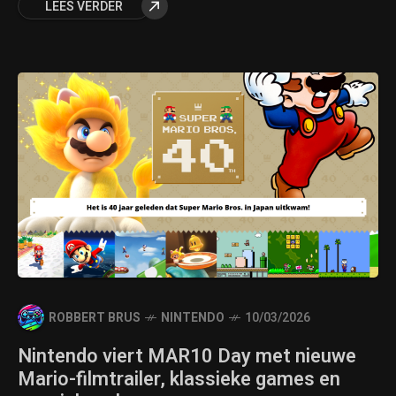
LEES VERDER
ROBBERT BRUS
NINTENDO
10/03/2026
Nintendo viert MAR10 Day met nieuwe
Mario-filmtrailer, klassieke games en