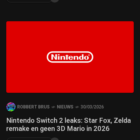
ROBBERT BRUS
NIEUWS
30/03/2026
Nintendo Switch 2 leaks: Star Fox, Zelda
remake en geen 3D Mario in 2026