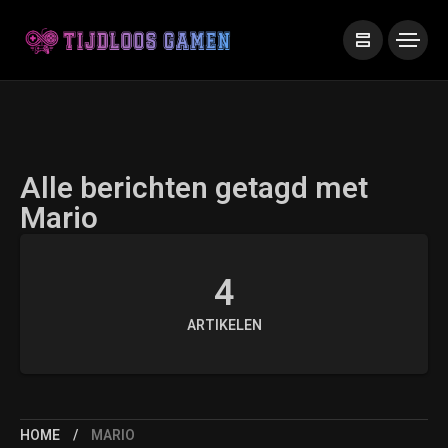
Alle berichten getagd met
Mario
4
ARTIKELEN
HOME
MARIO