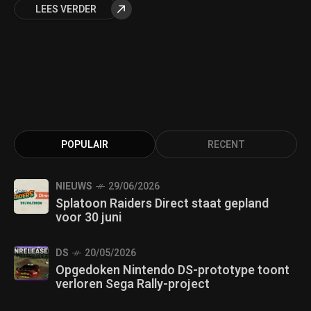
LEES VERDER
POPULAIR
RECENT
NIEUWS
29/06/2026
Splatoon Raiders Direct staat gepland
voor 30 juni
DS
20/05/2026
Opgedoken Nintendo DS-prototype toont
verloren Sega Rally-project