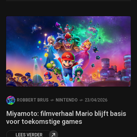
ROBBERT BRUS
NINTENDO
23/04/2026
Miyamoto: filmverhaal Mario blijft basis
voor toekomstige games
LEES VERDER