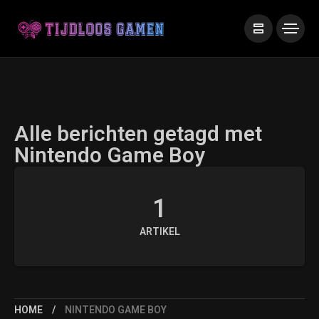
Alle berichten getagd met
Nintendo Game Boy
1
ARTIKEL
HOME
NINTENDO GAME BOY