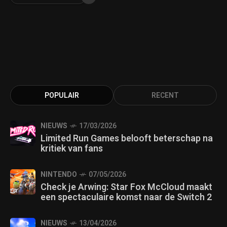
POPULAIR
RECENT
NIEUWS
17/03/2026
Limited Run Games belooft beterschap na
kritiek van fans
NINTENDO
07/05/2026
Check je Arwing: Star Fox McCloud maakt
een spectaculaire komst naar de Switch 2
NIEUWS
13/04/2026