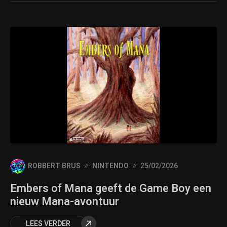
ROBBERT BRUS
NINTENDO
25/02/2026
Embers of Mana geeft de Game Boy een
nieuw Mana-avontuur
LEES VERDER