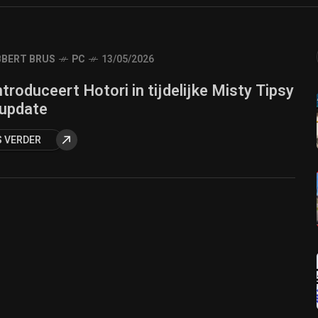
BERT BRUS
PC
13/05/2026
troduceert Hotori in tijdelijke Misty Tipsy
-update
S VERDER