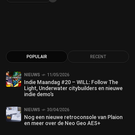
POPULAIR
RECENT
NIEUWS
11/05/2026
Indie Maandag #20 – WILL: Follow The
Light, Underwater citybuilders en nieuwe
indie demo’s
NIEUWS
30/04/2026
Nog een nieuwe retroconsole van Plaion
en meer over de Neo Geo AES+