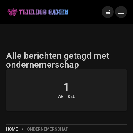
Alle berichten getagd met
ondernemerschap
1
ARTIKEL
HOME
ONDERNEMERSCHAP