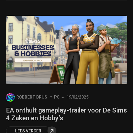
ROBBERT BRUS
PC
19/02/2025
EA onthult gameplay-trailer voor De Sims
4 Zaken en Hobby’s
LEES VERDER