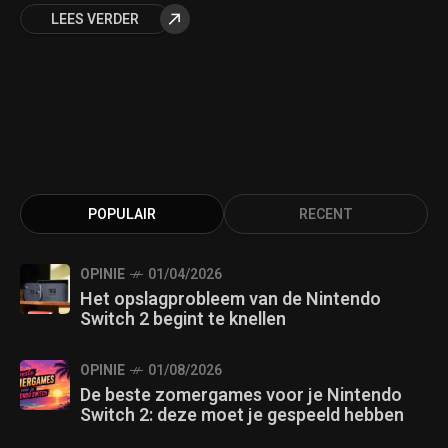
LEES VERDER
POPULAIR
RECENT
OPINIE
01/04/2026
Het opslagprobleem van de Nintendo
Switch 2 begint te knellen
OPINIE
01/08/2026
De beste zomergames voor je Nintendo
Switch 2: deze moet je gespeeld hebben