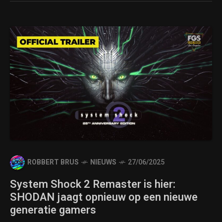
ROBBERT BRUS
NIEUWS
27/06/2025
System Shock 2 Remaster is hier:
SHODAN jaagt opnieuw op een nieuwe
generatie gamers