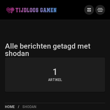
Alle berichten getagd met
shodan
1
ARTIKEL
HOME
SHODAN