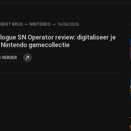
BERT BRUS
NINTENDO
16/06/2026
logue SN Operator review: digitaliseer je
 Nintendo gamecollectie
S VERDER