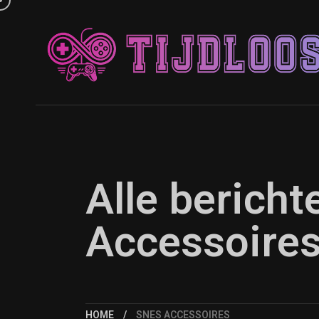
Alle berich
Accessoire
HOME
SNES ACCESSOIRES