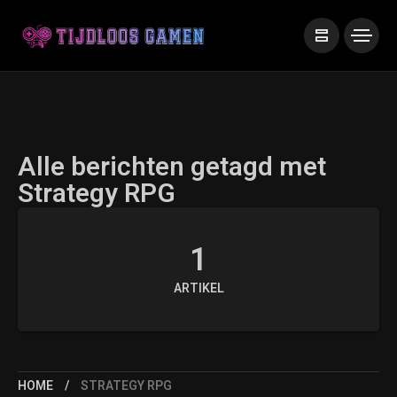
Alle berichten getagd met
Strategy RPG
1
ARTIKEL
HOME
STRATEGY RPG