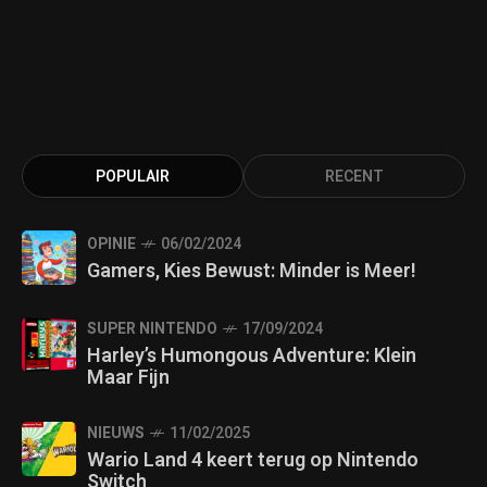
POPULAIR
RECENT
OPINIE
06/02/2024
Gamers, Kies Bewust: Minder is Meer!
SUPER NINTENDO
17/09/2024
Harley’s Humongous Adventure: Klein
Maar Fijn
NIEUWS
11/02/2025
Wario Land 4 keert terug op Nintendo
Switch