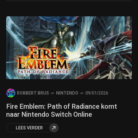
ROBBERT BRUS
NINTENDO
09/01/2026
Fire Emblem: Path of Radiance komt
naar Nintendo Switch Online
LEES VERDER