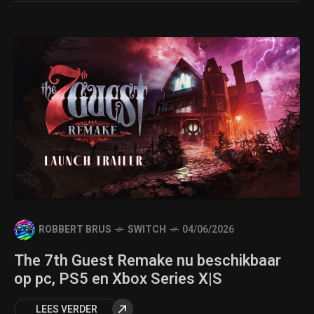
ROBBERT BRUS
SWITCH
04/06/2026
The 7th Guest Remake nu beschikbaar
op pc, PS5 en Xbox Series X|S
LEES VERDER