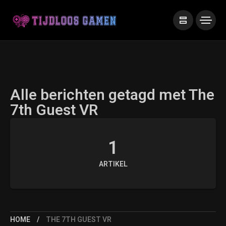
Alle berichten getagd met The
7th Guest VR
1
ARTIKEL
HOME
THE 7TH GUEST VR