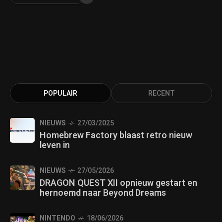
POPULAIR
RECENT
NIEUWS
27/03/2025
Homebrew Factory blaast retro nieuw
leven in
NIEUWS
27/05/2026
DRAGON QUEST XII opnieuw gestart en
hernoemd naar Beyond Dreams
NINTENDO
18/06/2026