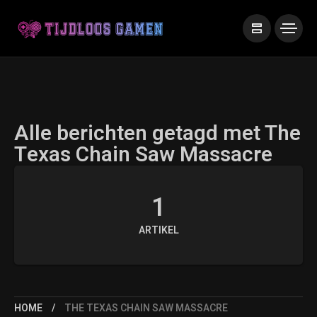
Alle berichten getagd met The
Texas Chain Saw Massacre
1
ARTIKEL
HOME
THE TEXAS CHAIN SAW MASSACRE