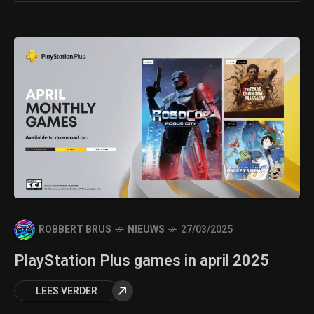
ROBBERT BRUS
NIEUWS
27/03/2025
PlayStation Plus games in april 2025
LEES VERDER