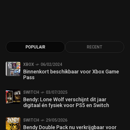
POPULAIR
RECENT
XBOX
06/02/2024
Binnenkort beschikbaar voor Xbox Game
Pass
SWITCH
03/07/2025
Bendy: Lone Wolf verschijnt dit jaar
digitaal én fysiek voor PS5 en Switch
SWITCH
29/05/2026
Bendy Double Pack nu verkrijgbaar voor