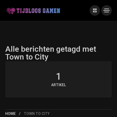
Alle berichten getagd met
Town to City
1
ARTIKEL
HOME
TOWN TO CITY