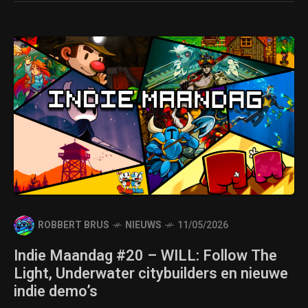
ROBBERT BRUS
NIEUWS
11/05/2026
Indie Maandag #20 – WILL: Follow The
Light, Underwater citybuilders en nieuwe
indie demo’s