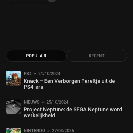
POPULAIR
RECENT
PS4
21/10/2024
Knack – Een Verborgen Pareltje uit de
PS4-era
NIEUWS
25/10/2024
Project Neptune: de SEGA Neptune word
werkelijkheid
NINTENDO
27/03/2026