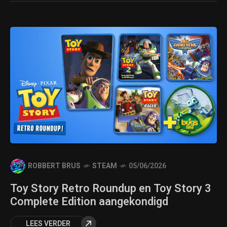
ROBBERT BRUS
STEAM
05/06/2026
Toy Story Retro Roundup en Toy Story 3
Complete Edition aangekondigd
LEES VERDER