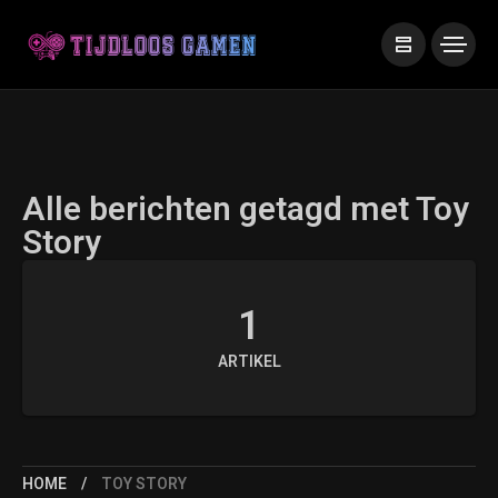
Alle berichten getagd met Toy
Story
1
ARTIKEL
HOME
TOY STORY