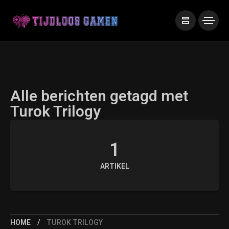
Alle berichten getagd met
Turok Trilogy
1
ARTIKEL
HOME
TUROK TRILOGY