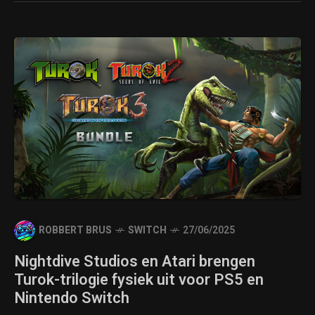
ROBBERT BRUS
SWITCH
27/06/2025
Nightdive Studios en Atari brengen
Turok-trilogie fysiek uit voor PS5 en
Nintendo Switch