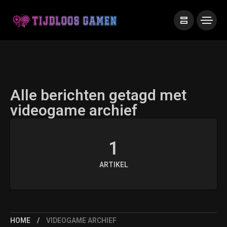
Alle berichten getagd met
videogame archief
1
ARTIKEL
HOME
VIDEOGAME ARCHIEF