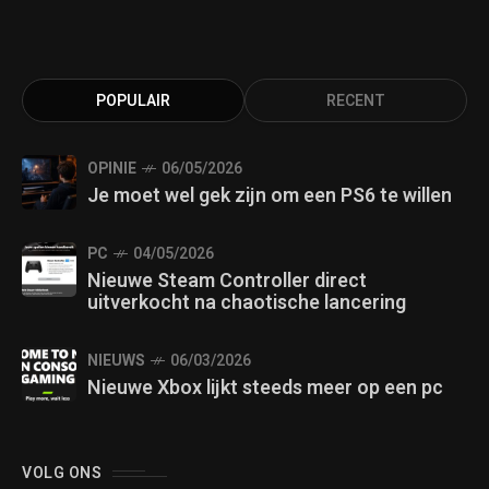
POPULAIR
RECENT
OPINIE
06/05/2026
Je moet wel gek zijn om een PS6 te willen
PC
04/05/2026
Nieuwe Steam Controller direct
uitverkocht na chaotische lancering
NIEUWS
06/03/2026
Nieuwe Xbox lijkt steeds meer op een pc
VOLG ONS