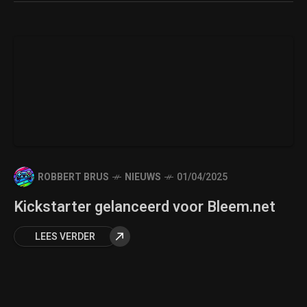
ROBBERT BRUS
NIEUWS
01/04/2025
Kickstarter gelanceerd voor Bleem.net
LEES VERDER