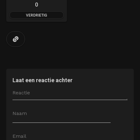
0
VERDRIETIG
Laat een reactie achter