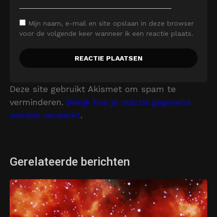
Mijn naam, e-mail en site opslaan in deze browser
voor de volgende keer wanneer ik een reactie plaats.
Deze site gebruikt Akismet om spam te
verminderen.
Bekijk hoe je reactie gegevens
worden verwerkt
.
Gerelateerde berichten