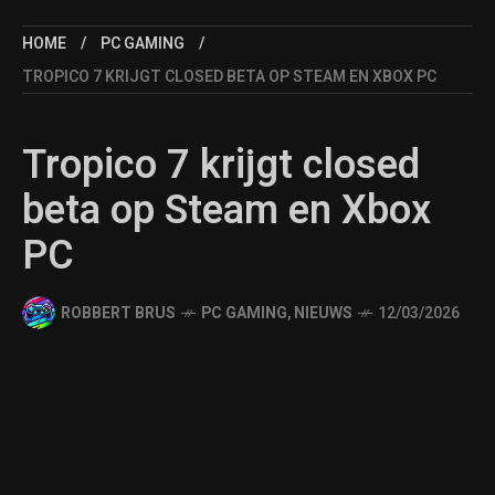
HOME
PC GAMING
TROPICO 7 KRIJGT CLOSED BETA OP STEAM EN XBOX PC
Tropico 7 krijgt closed
beta op Steam en Xbox
PC
ROBBERT BRUS
PC GAMING
,
NIEUWS
12/03/2026