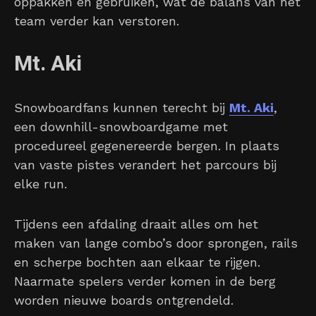
oppakken en gebruiken, wat de balans van het
team verder kan verstoren.
Mt. Aki
Snowboardfans kunnen terecht bij
Mt. Aki
,
een downhill-snowboardgame met
procedureel gegenereerde bergen. In plaats
van vaste pistes verandert het parcours bij
elke run.
Tijdens een afdaling draait alles om het
maken van lange combo’s door sprongen, rails
en scherpe bochten aan elkaar te rijgen.
Naarmate spelers verder komen in de berg
worden nieuwe boards ontgrendeld.