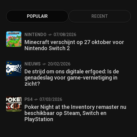
POPULAIR
RECENT
NINTENDO
07/08/2026
Minecraft verschijnt op 27 oktober voor
Nintendo Switch 2
NIEUWS
20/02/2026
De strijd om ons digitale erfgoed: Is de
genadeslag voor game-vernietiging in
zicht?
PS4
07/03/2026
Poker Night at the Inventory remaster nu
beschikbaar op Steam, Switch en
PlayStation