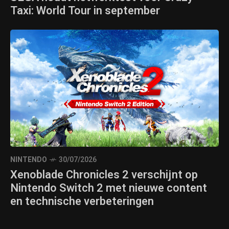
Taxi: World Tour in september
NINTENDO
30/07/2026
Xenoblade Chronicles 2 verschijnt op
Nintendo Switch 2 met nieuwe content
en technische verbeteringen