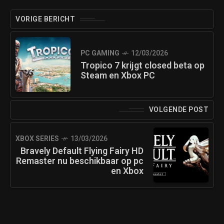
VORIGE BERICHT
PC GAMING
12/03/2026
Tropico 7 krijgt closed beta op
Steam en Xbox PC
VOLGENDE POST
XBOX SERIES
13/03/2026
Bravely Default Flying Fairy HD
Remaster nu beschikbaar op pc
en Xbox