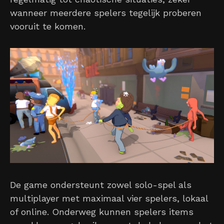
wanneer meerdere spelers tegelijk proberen
vooruit te komen.
De game ondersteunt zowel solo-spel als
multiplayer met maximaal vier spelers, lokaal
of online. Onderweg kunnen spelers items