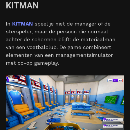
KITMAN
In
KITMAN
speel je niet de manager of de
sterspeler, maar de persoon die normaal
achter de schermen blijft: de materiaalman
van een voetbalclub. De game combineert
elementen van een managementsimulator
met co-op gameplay.