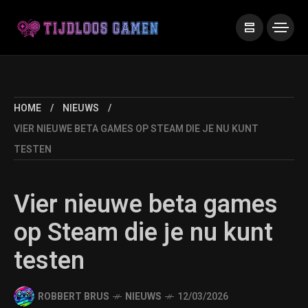
HOME
NIEUWS
VIER NIEUWE BETA GAMES OP STEAM DIE JE NU KUNT
TESTEN
Vier nieuwe beta games
op Steam die je nu kunt
testen
ROBBERT BRUS
NIEUWS
12/03/2026