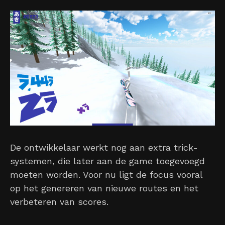
De ontwikkelaar werkt nog aan extra trick-
systemen, die later aan de game toegevoegd
moeten worden. Voor nu ligt de focus vooral
op het genereren van nieuwe routes en het
verbeteren van scores.