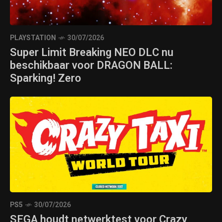
PLAYSTATION
30/07/2026
Super Limit Breaking NEO DLC nu
beschikbaar voor DRAGON BALL:
Sparking! Zero
PS5
30/07/2026
SEGA houdt netwerktest voor Crazy