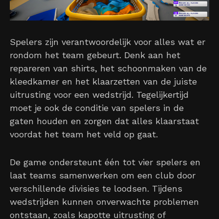
Spelers zijn verantwoordelijk voor alles wat er
rondom het team gebeurt. Denk aan het
repareren van shirts, het schoonmaken van de
kleedkamer en het klaarzetten van de juiste
uitrusting voor een wedstrijd. Tegelijkertijd
moet je ook de conditie van spelers in de
gaten houden en zorgen dat alles klaarstaat
voordat het team het veld op gaat.
De game ondersteunt één tot vier spelers en
laat teams samenwerken om een club door
verschillende divisies te loodsen. Tijdens
wedstrijden kunnen onverwachte problemen
ontstaan, zoals kapotte uitrusting of