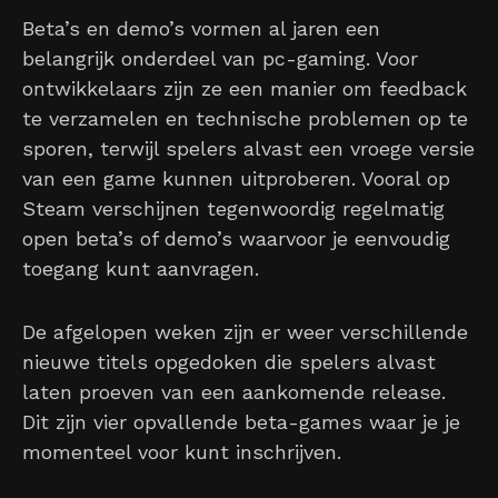
Beta’s en demo’s vormen al jaren een
belangrijk onderdeel van pc-gaming. Voor
ontwikkelaars zijn ze een manier om feedback
te verzamelen en technische problemen op te
sporen, terwijl spelers alvast een vroege versie
van een game kunnen uitproberen. Vooral op
Steam verschijnen tegenwoordig regelmatig
open beta’s of demo’s waarvoor je eenvoudig
toegang kunt aanvragen.
De afgelopen weken zijn er weer verschillende
nieuwe titels opgedoken die spelers alvast
laten proeven van een aankomende release.
Dit zijn vier opvallende beta-games waar je je
momenteel voor kunt inschrijven.