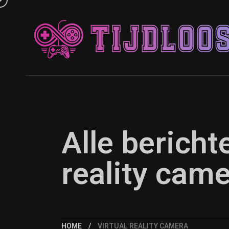
Alle bericht
reality cam
HOME
VIRTUAL REALITY CAMERA