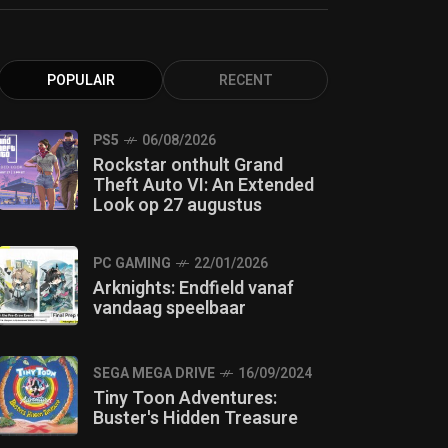
POPULAIR
RECENT
PS5
06/08/2026
Rockstar onthult Grand
Theft Auto VI: An Extended
Look op 27 augustus
PC GAMING
22/01/2026
Arknights: Endfield vanaf
vandaag speelbaar
SEGA MEGA DRIVE
16/09/2024
Tiny Toon Adventures:
Buster's Hidden Treasure