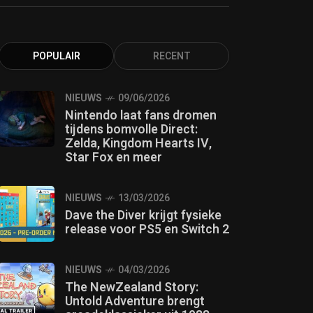
POPULAIR
RECENT
NIEUWS
09/06/2026
Nintendo laat fans dromen
tijdens bomvolle Direct:
Zelda, Kingdom Hearts IV,
Star Fox en meer
NIEUWS
13/03/2026
Dave the Diver krijgt fysieke
release voor PS5 en Switch 2
NIEUWS
04/03/2026
The NewZealand Story:
Untold Adventure brengt