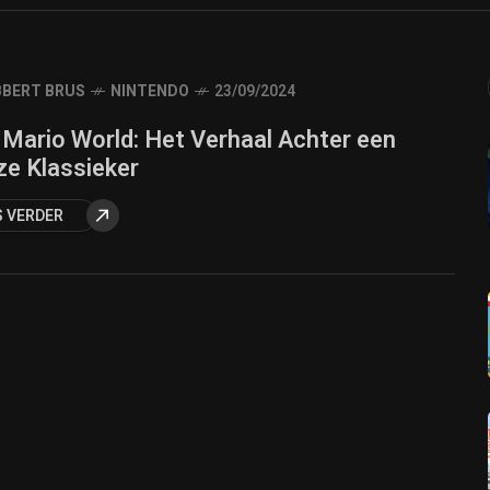
BERT BRUS
NINTENDO
23/09/2024
 Mario World: Het Verhaal Achter een
ze Klassieker
S VERDER