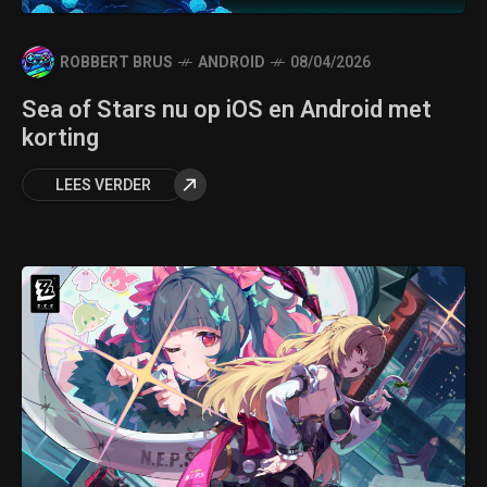
ROBBERT BRUS
ANDROID
08/04/2026
Sea of Stars nu op iOS en Android met
korting
LEES VERDER