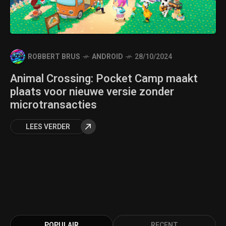
ROBBERT BRUS
ANDROID
28/10/2024
Animal Crossing: Pocket Camp maakt
plaats voor nieuwe versie zonder
microtransacties
LEES VERDER
POPULAIR
RECENT