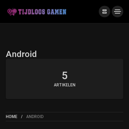
Android
5
ARTIKELEN
HOME
ANDROID