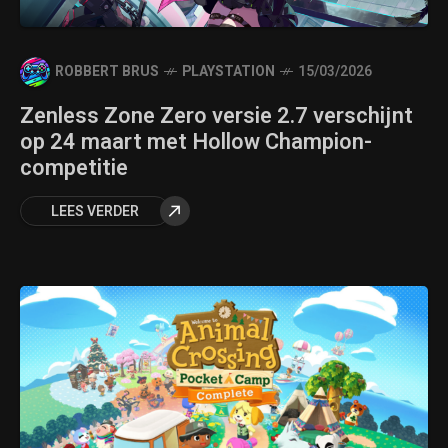
ROBBERT BRUS
PLAYSTATION
15/03/2026
Zenless Zone Zero versie 2.7 verschijnt
op 24 maart met Hollow Champion-
competitie
LEES VERDER