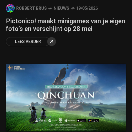
ROBBERT BRUS
NIEUWS
19/05/2026
Pictonico! maakt minigames van je eigen
foto’s en verschijnt op 28 mei
LEES VERDER