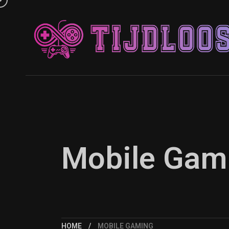
Mobile Gam
HOME
MOBILE GAMING