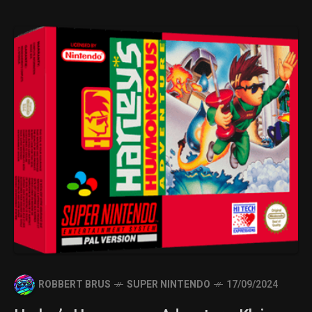
ROBBERT BRUS
SUPER NINTENDO
17/09/2024