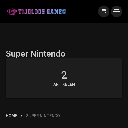
Super Nintendo
2
ARTIKELEN
HOME
SUPER NINTENDO