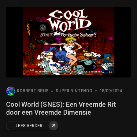
ROBBERT BRUS
SUPER NINTENDO
18/09/2024
Cool World (SNES): Een Vreemde Rit
door een Vreemde Dimensie
LEES VERDER