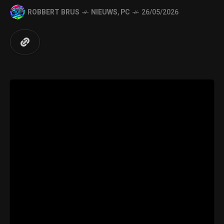
ROBBERT BRUS
NIEUWS
,
PC
26/05/2026