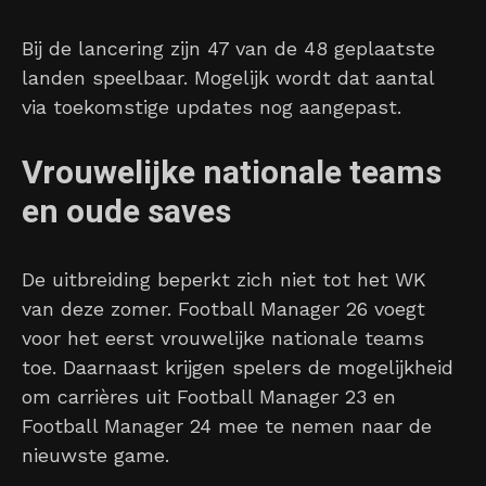
Bij de lancering zijn 47 van de 48 geplaatste
landen speelbaar. Mogelijk wordt dat aantal
via toekomstige updates nog aangepast.
Vrouwelijke nationale teams
en oude saves
De uitbreiding beperkt zich niet tot het WK
van deze zomer. Football Manager 26 voegt
voor het eerst vrouwelijke nationale teams
toe. Daarnaast krijgen spelers de mogelijkheid
om carrières uit Football Manager 23 en
Football Manager 24 mee te nemen naar de
nieuwste game.