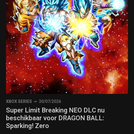
XBOX SERIES
30/07/2026
Super Limit Breaking NEO DLC nu
beschikbaar voor DRAGON BALL:
Sparking! Zero