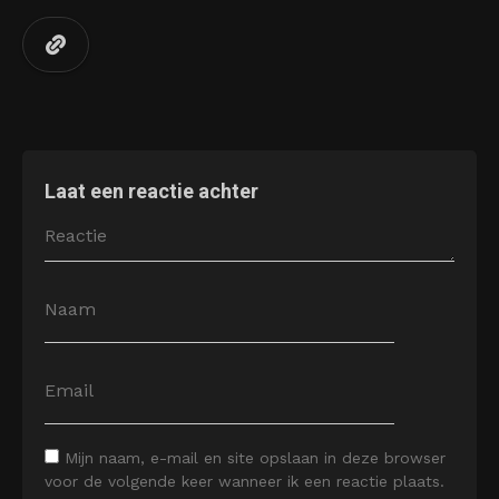
Laat een reactie achter
Mijn naam, e-mail en site opslaan in deze browser
voor de volgende keer wanneer ik een reactie plaats.