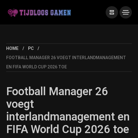
HOME
PC
FOOTBALL MANAGER 26 VOEGT INTERLANDMANAGEMENT
EN FIFA WORLD CUP 2026 TOE
Football Manager 26
voegt
interlandmanagement en
FIFA World Cup 2026 toe