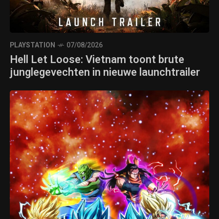
PLAYSTATION
07/08/2026
Hell Let Loose: Vietnam toont brute
junglegevechten in nieuwe launchtrailer