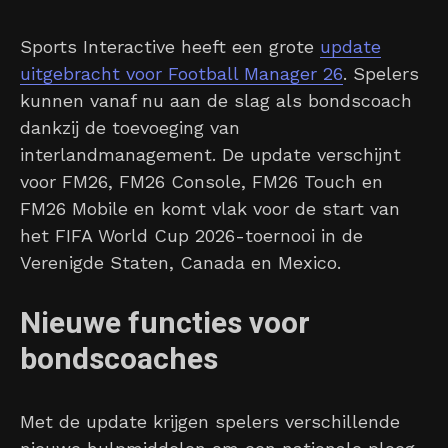
Sports Interactive heeft een grote
update
uitgebracht voor Football Manager 26
. Spelers
kunnen vanaf nu aan de slag als bondscoach
dankzij de toevoeging van
interlandmanagement. De update verschijnt
voor FM26, FM26 Console, FM26 Touch en
FM26 Mobile en komt vlak voor de start van
het FIFA World Cup 2026-toernooi in de
Verenigde Staten, Canada en Mexico.
Nieuwe functies voor
bondscoaches
Met de update krijgen spelers verschillende