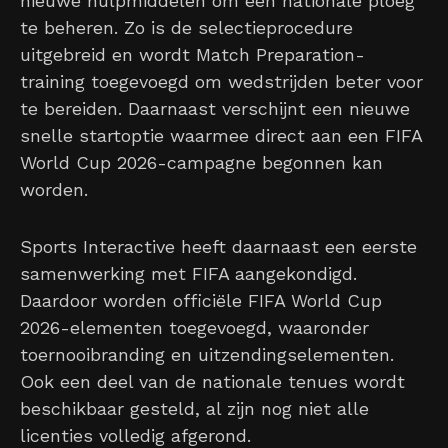
nieuwe hulpmiddelen om een nationale ploeg
te beheren. Zo is de selectieprocedure
uitgebreid en wordt Match Preparation-
training toegevoegd om wedstrijden beter voor
te bereiden. Daarnaast verschijnt een nieuwe
snelle startoptie waarmee direct aan een FIFA
World Cup 2026-campagne begonnen kan
worden.
Sports Interactive heeft daarnaast een eerste
samenwerking met FIFA aangekondigd.
Daardoor worden officiële FIFA World Cup
2026-elementen toegevoegd, waaronder
toernooibranding en uitzendingselementen.
Ook een deel van de nationale tenues wordt
beschikbaar gesteld, al zijn nog niet alle
licenties volledig afgerond.