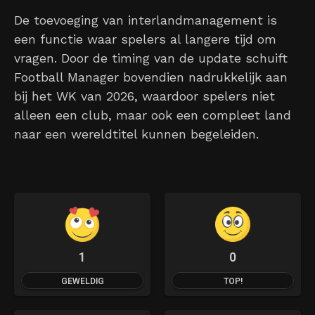
De toevoeging van interlandmanagement is
een functie waar spelers al langere tijd om
vragen. Door de timing van de update schuift
Football Manager bovendien nadrukkelijk aan
bij het WK van 2026, waardoor spelers niet
alleen een club, maar ook een compleet land
naar een wereldtitel kunnen begeleiden.
1
0
GEWELDIG
TOP!