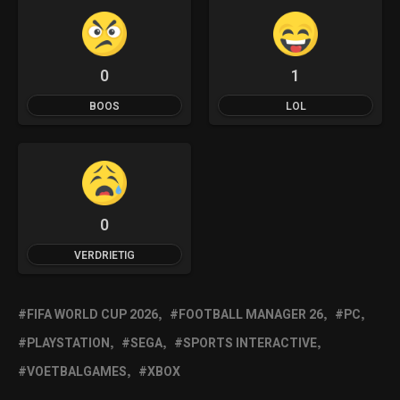
0
1
BOOS
LOL
0
VERDRIETIG
FIFA WORLD CUP 2026
FOOTBALL MANAGER 26
PC
PLAYSTATION
SEGA
SPORTS INTERACTIVE
VOETBALGAMES
XBOX