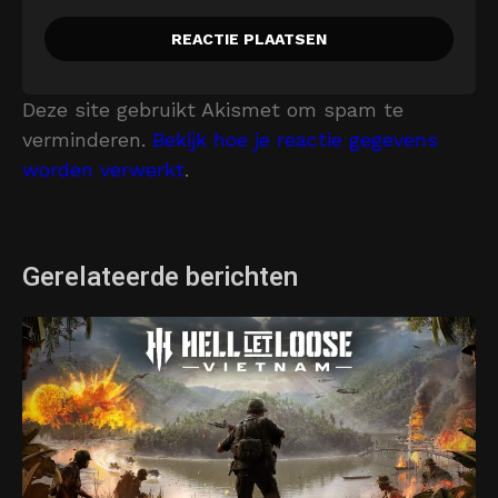
Deze site gebruikt Akismet om spam te
verminderen.
Bekijk hoe je reactie gegevens
worden verwerkt
.
Gerelateerde berichten