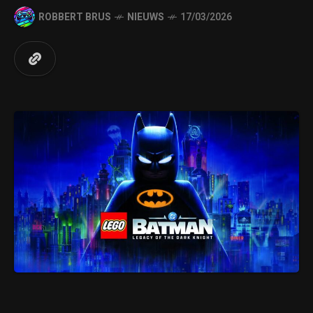
ROBBERT BRUS
NIEUWS
17/03/2026