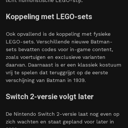
licht humoristische LEGO-stijl.
Koppeling met LEGO-sets
Ook opvallend is de koppeling met fysieke
LEGO-sets. Verschillende nieuwe Batman-
sets bevatten codes voor in-game content,
zoals voertuigen en exclusieve varianten
daarvan. Daarnaast is er een klassiek kostuum
vrij te spelen dat teruggrijpt op de eerste
verschijning van Batman in 1939.
Switch 2-versie volgt later
De Nintendo Switch 2-versie laat nog even op
zich wachten en staat gepland voor later in