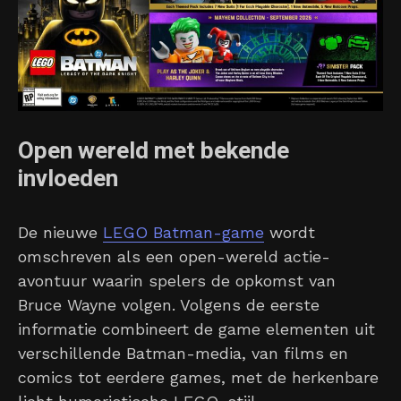
Open wereld met bekende
invloeden
De nieuwe
LEGO Batman-game
wordt
omschreven als een open-wereld actie-
avontuur waarin spelers de opkomst van
Bruce Wayne volgen. Volgens de eerste
informatie combineert de game elementen uit
verschillende Batman-media, van films en
comics tot eerdere games, met de herkenbare