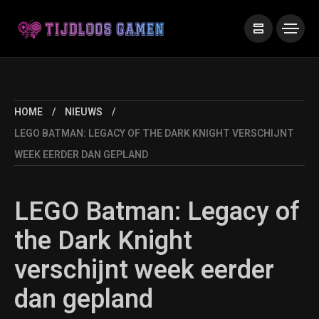
HOME
NIEUWS
LEGO BATMAN: LEGACY OF THE DARK KNIGHT VERSCHIJNT
WEEK EERDER DAN GEPLAND
LEGO Batman: Legacy of
the Dark Knight
verschijnt week eerder
dan gepland