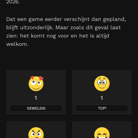
2026.
Dat een game eerder verschijnt dan gepland,
blijft uitzonderlijk. Maar zoals dit geval laat
zien: het komt nog voor en het is altijd
welkom.
1
1
GEWELDIG
TOP!