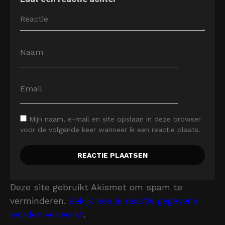
Mijn naam, e-mail en site opslaan in deze browser
voor de volgende keer wanneer ik een reactie plaats.
Deze site gebruikt Akismet om spam te
verminderen.
Bekijk hoe je reactie gegevens
worden verwerkt
.