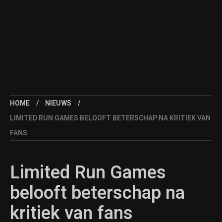
HOME
NIEUWS
LIMITED RUN GAMES BELOOFT BETERSCHAP NA KRITIEK VAN
FANS
Limited Run Games
belooft beterschap na
kritiek van fans