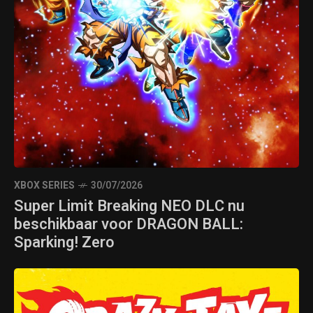
XBOX SERIES
30/07/2026
Super Limit Breaking NEO DLC nu
beschikbaar voor DRAGON BALL:
Sparking! Zero