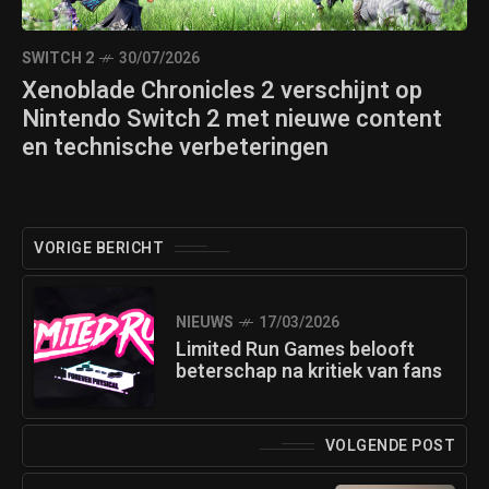
SWITCH 2
30/07/2026
Xenoblade Chronicles 2 verschijnt op
Nintendo Switch 2 met nieuwe content
en technische verbeteringen
VORIGE BERICHT
NIEUWS
17/03/2026
Limited Run Games belooft
beterschap na kritiek van fans
VOLGENDE POST