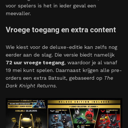
voor spelers is het in ieder geval een
meevaller.
Vroege toegang en extra content
Wie kiest voor de deluxe-editie kan zelfs nog
eerder aan de slag. Die versie biedt namelijk
72 uur vroege toegang
, waardoor je al vanaf
19 mei kunt spelen. Daarnaast krijgen alle pre-
orders een extra Batsuit, gebaseerd op
The
Dark Knight Returns
.