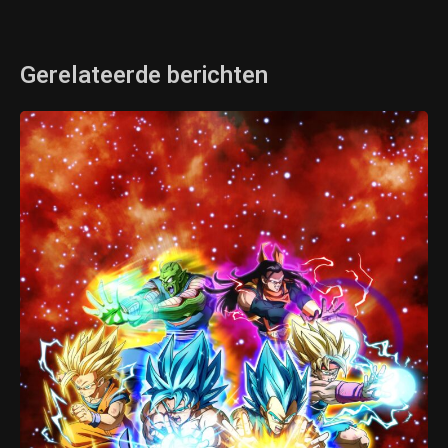
Gerelateerde berichten