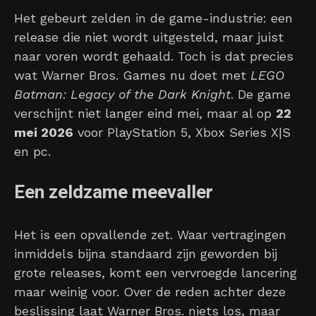
Het gebeurt zelden in de game-industrie: een
release die niet wordt uitgesteld, maar juist
naar voren wordt gehaald. Toch is dat precies
wat Warner Bros. Games nu doet met
LEGO
Batman: Legacy of the Dark Knight
. De game
verschijnt niet langer eind mei, maar al op
22
mei 2026
voor PlayStation 5, Xbox Series X|S
en pc.
Een zeldzame meevaller
Het is een opvallende zet. Waar vertragingen
inmiddels bijna standaard zijn geworden bij
grote releases, komt een vervroegde lancering
maar weinig voor. Over de reden achter deze
beslissing laat Warner Bros. niets los, maar