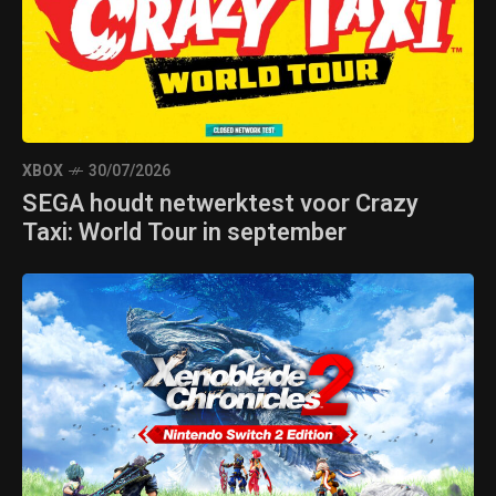
XBOX
30/07/2026
SEGA houdt netwerktest voor Crazy
Taxi: World Tour in september