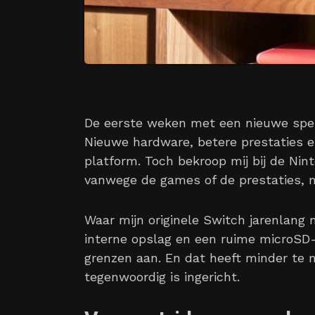
De eerste weken met een nieuwe spelc
Nieuwe hardware, betere prestaties 
platform. Toch bekroop mij bij de Nin
vanwege de games of de prestaties, 
Waar mijn originele Switch jarenlang
interne opslag en een ruime microSD-k
grenzen aan. En dat heeft minder te
tegenwoordig is ingericht.