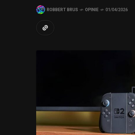
ROBBERT BRUS
OPINIE
01/04/2026