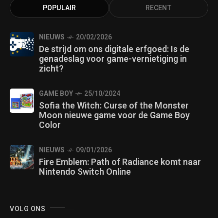
POPULAIR
RECENT
NIEUWS
20/02/2026
De strijd om ons digitale erfgoed: Is de
genadeslag voor game-vernietiging in
zicht?
GAME BOY
25/10/2024
Sofia the Witch: Curse of the Monster
Moon nieuwe game voor de Game Boy
Color
NIEUWS
09/01/2026
Fire Emblem: Path of Radiance komt naar
Nintendo Switch Online
VOLG ONS