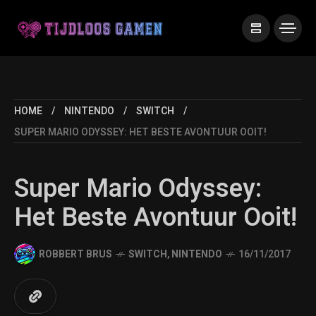
HOME
NINTENDO
SWITCH
SUPER MARIO ODYSSEY: HET BESTE AVONTUUR OOIT!
Super Mario Odyssey:
Het Beste Avontuur Ooit!
ROBBERT BRUS
SWITCH
,
NINTENDO
16/11/2017