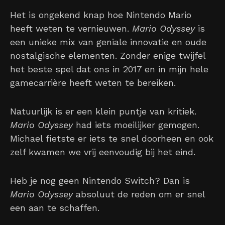
Het is ongekend knap hoe Nintendo Mario
heeft weten te vernieuwen.
Mario Odyssey
is
een unieke mix van geniale innovatie en oude
nostalgische elementen. Zonder enige twijfel
het beste spel dat ons in 2017 en in mijn hele
gamecarrière heeft weten te bereiken.
Natuurlijk is er een klein puntje van kritiek.
Mario Odyssey
had iets moeilijker gemogen.
Michael fietste er iets te snel doorheen en ook
zelf kwamen we vrij eenvoudig bij het eind.
Heb je nog geen Nintendo Switch? Dan is
Mario Odyssey
absoluut de reden om er snel
een aan te schaffen.