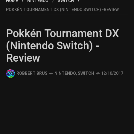
HOME
NINTENDO
SWITCH
POKKÉN TOURNAMENT DX (NINTENDO SWITCH) -REVIEW
Pokkén Tournament DX
(Nintendo Switch) -
Review
ROBBERT BRUS
NINTENDO
,
SWITCH
12/10/2017