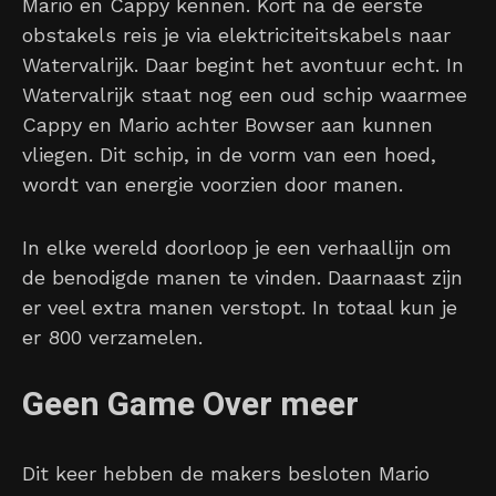
Mario en Cappy kennen. Kort na de eerste
obstakels reis je via elektriciteitskabels naar
Watervalrijk. Daar begint het avontuur echt. In
Watervalrijk staat nog een oud schip waarmee
Cappy en Mario achter Bowser aan kunnen
vliegen. Dit schip, in de vorm van een hoed,
wordt van energie voorzien door manen.
In elke wereld doorloop je een verhaallijn om
de benodigde manen te vinden. Daarnaast zijn
er veel extra manen verstopt. In totaal kun je
er 800 verzamelen.
Geen Game Over meer
Dit keer hebben de makers besloten Mario