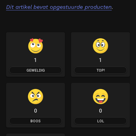
Dit artikel bevat opgestuurde producten
.
1
1
GEWELDIG
TOP!
0
0
BOOS
LOL