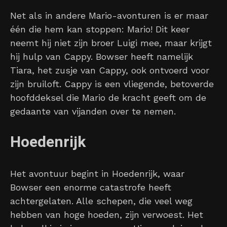
Net als in andere Mario-avonturen is er maar
één die hem kan stoppen: Mario! Dit keer
neemt hij niet zijn broer Luigi mee, maar krijgt
hij hulp van Cappy. Bowser heeft namelijk
Tiara, het zusje van Cappy, ook ontvoerd voor
zijn bruiloft. Cappy is een vliegende, betoverde
hoofddeksel die Mario de kracht geeft om de
gedaante van vijanden over te nemen.
Hoedenrijk
Het avontuur begint in Hoedenrijk, waar
Bowser een enorme catastrofe heeft
achtergelaten. Alle schepen, die veel weg
hebben van hoge hoeden, zijn verwoest. Het