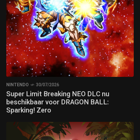
NINTENDO
30/07/2026
Super Limit Breaking NEO DLC nu
beschikbaar voor DRAGON BALL:
Sparking! Zero