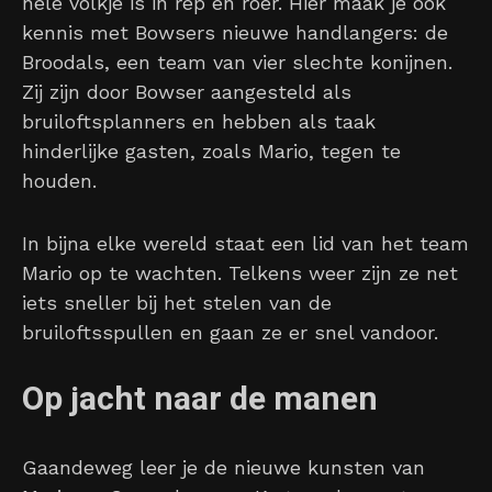
hele volkje is in rep en roer. Hier maak je ook
kennis met Bowsers nieuwe handlangers: de
Broodals, een team van vier slechte konijnen.
Zij zijn door Bowser aangesteld als
bruiloftsplanners en hebben als taak
hinderlijke gasten, zoals Mario, tegen te
houden.
In bijna elke wereld staat een lid van het team
Mario op te wachten. Telkens weer zijn ze net
iets sneller bij het stelen van de
bruiloftsspullen en gaan ze er snel vandoor.
Op jacht naar de manen
Gaandeweg leer je de nieuwe kunsten van