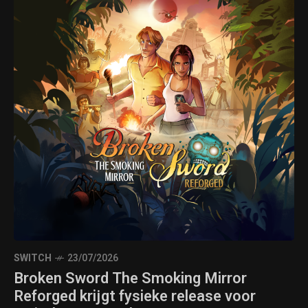
SWITCH
23/07/2026
Broken Sword The Smoking Mirror
Reforged krijgt fysieke release voor