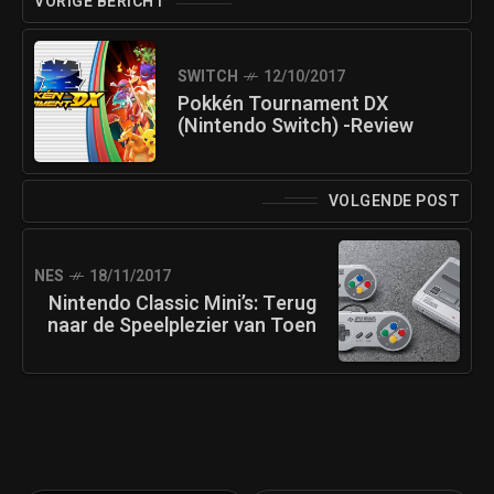
VORIGE BERICHT
SWITCH
12/10/2017
Pokkén Tournament DX
(Nintendo Switch) -Review
VOLGENDE POST
NES
18/11/2017
Nintendo Classic Mini’s: Terug
naar de Speelplezier van Toen