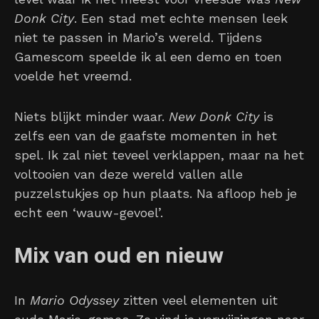
Donk City
. Een stad met echte mensen leek
niet te passen in Mario’s wereld. Tijdens
Gamescom speelde ik al een demo en toen
voelde het vreemd.
Niets blijkt minder waar.
New Donk City
is
zelfs een van de gaafste momenten in het
spel. Ik zal niet teveel verklappen, maar na het
voltooien van deze wereld vallen alle
puzzelstukjes op hun plaats. Na afloop heb je
echt een ‘wauw-gevoel’.
Mix van oud en nieuw
In
Mario Odyssey
zitten veel elementen uit