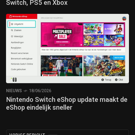
Switch, PS5 en Xbox
NIEUWS
18/06/2026
Nintendo Switch eShop update maakt de
eShop eindelijk sneller