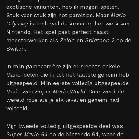
exotische varianten, heb ik mogen spelen.
Stuk voor stuk zijn het pareltjes. Maar
Mario
Odyssey
is toch wel de kroon op het werk van
Nintendo. Het spel past perfect naast
meesterwerken als
Zelda
en
Splatoon 2
op de
Switch.
In mijn gamecarrière zijn er slechts enkele
Mario-delen die ik tot het laatste geheim heb
uitgespeeld. Mijn eerste volledig uitgespeelde
Mario was
Super Mario World
. Daar werd de
wereld roze als je elk level en geheim had
voltooid.
Mijn tweede volledig uitgespeelde deel was
Super Mario 64
op de Nintendo 64, waar de