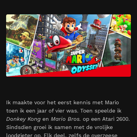
Ik maakte voor het eerst kennis met Mario
toen ik een jaar of vier was. Toen speelde ik
Donkey Kong
en
Mario Bros.
op een Atari 2600.
Sindsdien groei ik samen met de vrolijke
loodgieter op. Elk deel, zelfs de overzeese