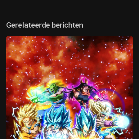
Gerelateerde berichten