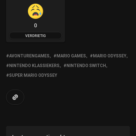
0
VERDRIETIG
AVONTURENGAMES
MARIO GAMES
MARIO ODYSSEY
NINTENDO KLASSIEKERS
NINTENDO SWITCH
SUPER MARIO ODYSSEY