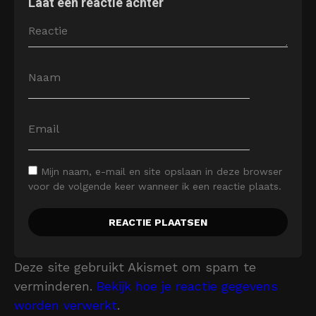
Laat een reactie achter
Mijn naam, e-mail en site opslaan in deze browser
voor de volgende keer wanneer ik een reactie plaats.
Deze site gebruikt Akismet om spam te
verminderen.
Bekijk hoe je reactie gegevens
worden verwerkt
.