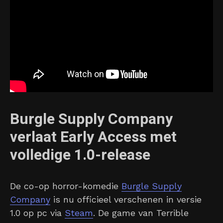
Burgle Supply Company
verlaat Early Access met
volledige 1.0-release
De co-op horror-komedie
Burgle Supply
Company
is nu officieel verschenen in versie
1.0 op pc via
Steam
. De game van Terrible