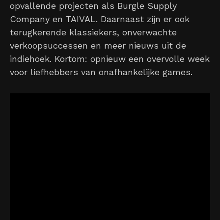
opvallende projecten als Burgle Supply
Company en TAIVAL. Daarnaast zijn er ook
terugkerende klassiekers, onverwachte
verkoopsuccessen en meer nieuws uit de
indiehoek. Kortom: opnieuw een overvolle week
voor liefhebbers van onafhankelijke games.