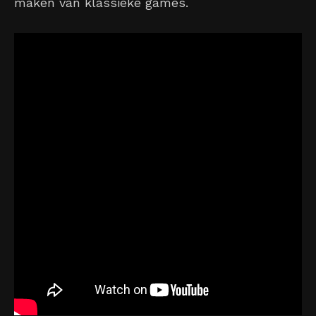
maken van klassieke games.