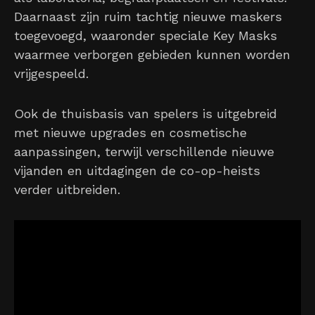
Daarnaast zijn ruim tachtig nieuwe maskers
toegevoegd, waaronder speciale Key Masks
waarmee verborgen gebieden kunnen worden
vrijgespeeld.
Ook de thuisbasis van spelers is uitgebreid
met nieuwe upgrades en cosmetische
aanpassingen, terwijl verschillende nieuwe
vijanden en uitdagingen de co-op-heists
verder uitbreiden.