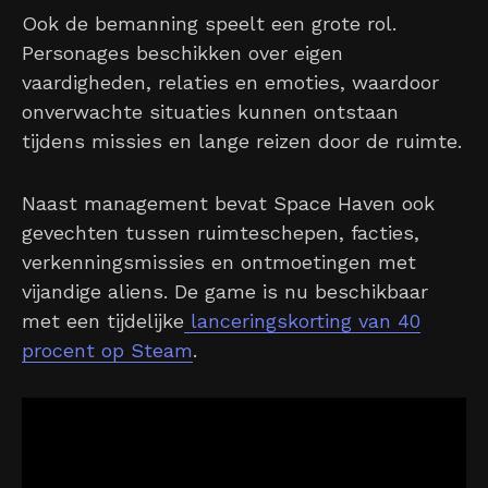
Ook de bemanning speelt een grote rol.
Personages beschikken over eigen
vaardigheden, relaties en emoties, waardoor
onverwachte situaties kunnen ontstaan
tijdens missies en lange reizen door de ruimte.
Naast management bevat Space Haven ook
gevechten tussen ruimteschepen, facties,
verkenningsmissies en ontmoetingen met
vijandige aliens. De game is nu beschikbaar
met een tijdelijke
lanceringskorting van 40
procent op Steam
.