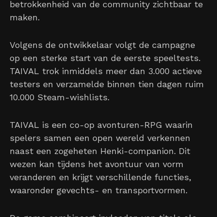
betrokkenheid van de community zichtbaar te
maken.
Volgens de ontwikkelaar volgt de campagne
op een sterke start van de eerste speeltests.
TAIVAL trok inmiddels meer dan 3.000 actieve
testers en verzamelde binnen tien dagen ruim
10.000 Steam-wishlists.
TAIVAL is een co-op avonturen-RPG waarin
spelers samen een open wereld verkennen
naast een zogeheten Henki-companion. Dit
wezen kan tijdens het avontuur van vorm
veranderen en krijgt verschillende functies,
waaronder gevechts- en transportvormen.