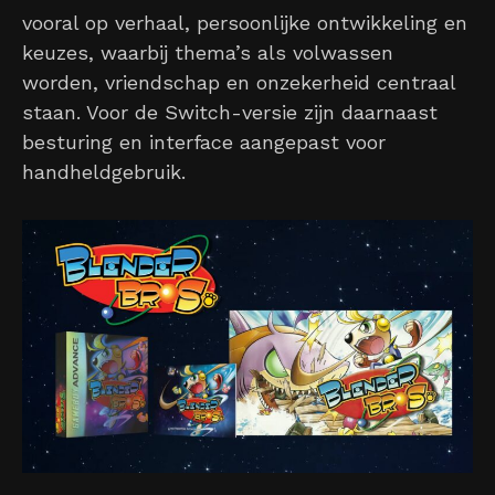
vooral op verhaal, persoonlijke ontwikkeling en
keuzes, waarbij thema’s als volwassen
worden, vriendschap en onzekerheid centraal
staan. Voor de Switch-versie zijn daarnaast
besturing en interface aangepast voor
handheldgebruik.