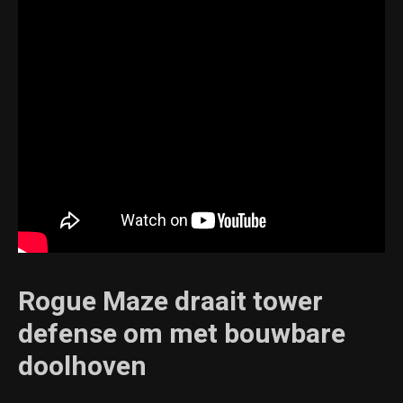
Rogue Maze draait tower
defense om met bouwbare
doolhoven