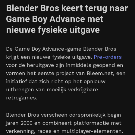
Blender Bros keert terug naar
Game Boy Advance met
nieuwe fysieke uitgave
De Game Boy Advance-game Blender Bros
krijgt een nieuwe fysieke uitgave.
Pre-orders
voor de heruitgave zijn inmiddels geopend en
vormen het eerste project van Bleem.net, een
initiatief dat zich richt op het opnieuw
uitbrengen van moeilijk verkrijgbare
retrogames.
Blender Bros verscheen oorspronkelijk begin
jaren 2000 en combineert platformactie met
verkenning, races en multiplayer-elementen.