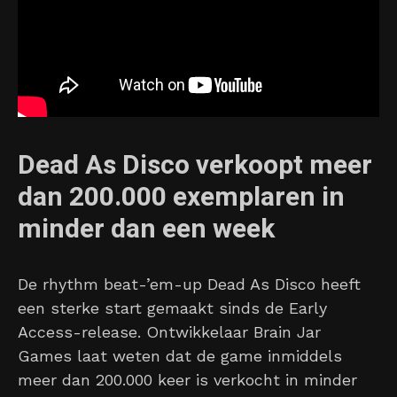
Dead As Disco verkoopt meer
dan 200.000 exemplaren in
minder dan een week
De rhythm beat-’em-up Dead As Disco heeft
een sterke start gemaakt sinds de Early
Access-release. Ontwikkelaar Brain Jar
Games laat weten dat de game inmiddels
meer dan 200.000 keer is verkocht in minder