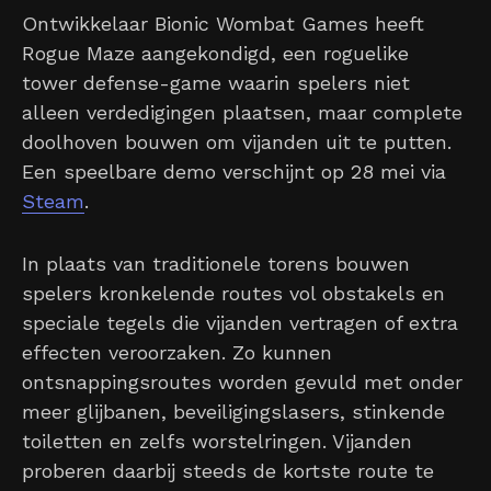
Ontwikkelaar Bionic Wombat Games heeft
Rogue Maze aangekondigd, een roguelike
tower defense-game waarin spelers niet
alleen verdedigingen plaatsen, maar complete
doolhoven bouwen om vijanden uit te putten.
Een speelbare demo verschijnt op 28 mei via
Steam
.
In plaats van traditionele torens bouwen
spelers kronkelende routes vol obstakels en
speciale tegels die vijanden vertragen of extra
effecten veroorzaken. Zo kunnen
ontsnappingsroutes worden gevuld met onder
meer glijbanen, beveiligingslasers, stinkende
toiletten en zelfs worstelringen. Vijanden
proberen daarbij steeds de kortste route te