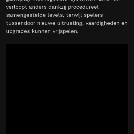
verloopt anders dankzij procedureel
samengestelde levels, terwijl spelers
tussendoor nieuwe uitrusting, vaardigheden en
upgrades kunnen vrijspelen.