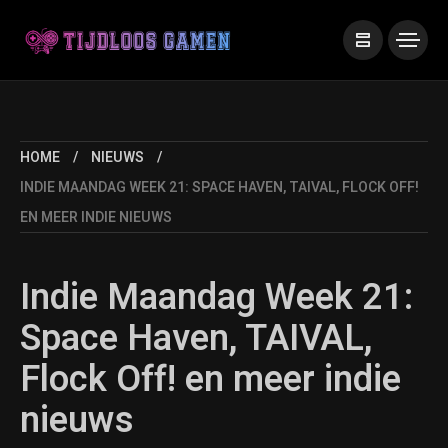
HOME
NIEUWS
INDIE MAANDAG WEEK 21: SPACE HAVEN, TAIVAL, FLOCK OFF!
EN MEER INDIE NIEUWS
Indie Maandag Week 21:
Space Haven, TAIVAL,
Flock Off! en meer indie
nieuws