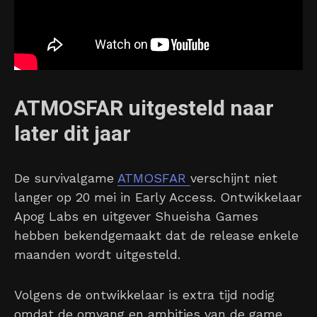
ATMOSFAR uitgesteld naar
later dit jaar
De survivalgame
ATMOSFAR
verschijnt niet
langer op 20 mei in Early Access. Ontwikkelaar
Apog Labs en uitgever Shueisha Games
hebben bekendgemaakt dat de release enkele
maanden wordt uitgesteld.
Volgens de ontwikkelaar is extra tijd nodig
omdat de omvang en ambities van de game