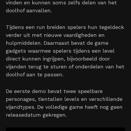
vinden en kunnen soms zelfs delen van het
doolhof aanvallen.
Tijdens een run breiden spelers hun tegeldeck
verder uit met nieuwe vaardigheden en
hulpmiddelen. Daarnaast bevat de game
gadgets waarmee spelers tijdens een level
direct kunnen ingrijpen, bijvoorbeeld door
vijanden terug te sturen of onderdelen van het
doolhof aan te passen.
De eerste demo bevat twee speelbare
personages, tientallen levels en verschillende
vijandtypes. De volledige game heeft nog geen
releasedatum gekregen.