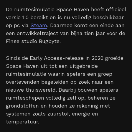
De ruimtesimulatie Space Haven heeft officieel
versie 1.0 bereikt en is nu volledig beschikbaar
op pc via
Steam
. Daarmee komt een einde aan
een ontwikkeltraject van bijna tien jaar voor de
Finse studio Bugbyte.
Sinds de Early Access-release in 2020 groeide
Space Haven uit tot een uitgebreide
ruimtesimulatie waarin spelers een groep
overlevenden begeleiden op zoek naar een
nieuwe thuiswereld. Daarbij bouwen spelers
ruimteschepen volledig zelf op, beheren ze
grondstoffen en houden ze rekening met
systemen zoals zuurstof, energie en
temperatuur.