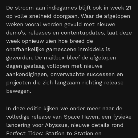
De stroom aan indiegames blijft ook in week 21
op volle snelheid doorgaan. Waar de afgelopen
weken vooral werden gevuld met nieuwe
demo’s, releases en contentupdates, laat deze
week opnieuw zien hoe breed de
onafhankelijke gamescene inmiddels is
geworden. De mailbox bleef de afgelopen
dagen gestaag vollopen met nieuwe
aankondigingen, onverwachte successen en
projecten die zich langzaam richting release
bewegen.
In deze editie kijken we onder meer naar de
volledige release van Space Haven, een fysieke
lancering voor Abyssus, nieuwe details rond
Perfect Tides: Station to Station en