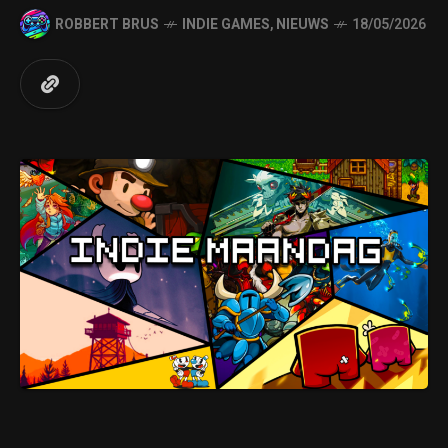
ROBBERT BRUS
INDIE GAMES
,
NIEUWS
18/05/2026