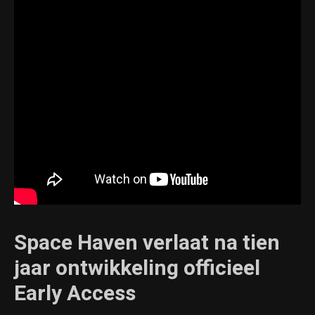
Space Haven verlaat na tien
jaar ontwikkeling officieel
Early Access