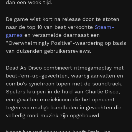
dan een week tijd.
De game wist kort na release door te stoten
naar de top 10 van best verkochte
Steam-
games
en verzamelde daarnaast een
“Overwhelmingly Positive”-waardering op basis
van duizenden gebruikersreviews.
Dead As Disco combineert ritmegameplay met
beat-’em-up-gevechten, waarbij aanvallen en
combo’s synchroon lopen met de soundtrack.
Spelers kruipen in de huid van Charlie Disco,
een gevallen muziekicoon die het opneemt
tegen voormalige bandleden in gevechten die
volledig rond muziek zijn opgebouwd.