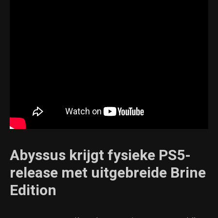
Abyssus krijgt fysieke PS5-
release met uitgebreide Brine
Edition