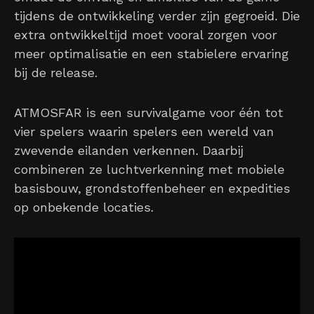
tijdens de ontwikkeling verder zijn gegroeid. Die
extra ontwikkeltijd moet vooral zorgen voor
meer optimalisatie en een stabielere ervaring
bij de release.
ATMOSFAR is een survivalgame voor één tot
vier spelers waarin spelers een wereld van
zwevende eilanden verkennen. Daarbij
combineren ze luchtverkenning met mobiele
basisbouw, grondstoffenbeheer en expedities
op onbekende locaties.