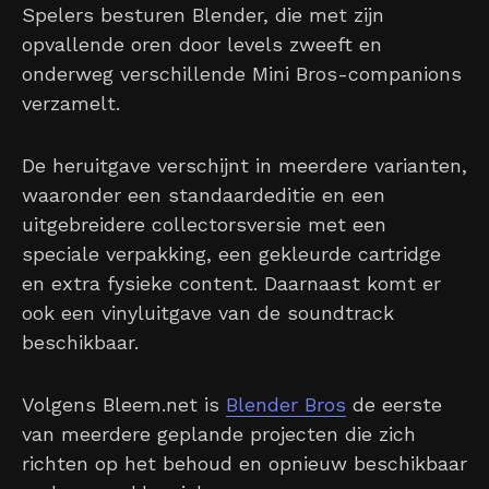
Spelers besturen Blender, die met zijn
opvallende oren door levels zweeft en
onderweg verschillende Mini Bros-companions
verzamelt.
De heruitgave verschijnt in meerdere varianten,
waaronder een standaardeditie en een
uitgebreidere collectorsversie met een
speciale verpakking, een gekleurde cartridge
en extra fysieke content. Daarnaast komt er
ook een vinyluitgave van de soundtrack
beschikbaar.
Volgens Bleem.net is
Blender Bros
de eerste
van meerdere geplande projecten die zich
richten op het behoud en opnieuw beschikbaar