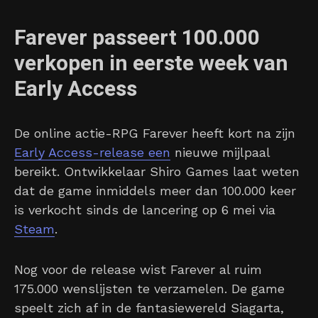
Farever passeert 100.000
verkopen in eerste week van
Early Access
De online actie-RPG Farever heeft kort na zijn
Early Access-release een
nieuwe mijlpaal
bereikt. Ontwikkelaar Shiro Games laat weten
dat de game inmiddels meer dan 100.000 keer
is verkocht sinds de lancering op 6 mei via
Steam
.
Nog voor de release wist Farever al ruim
175.000 wenslijsten te verzamelen. De game
speelt zich af in de fantasiewereld Siagarta,