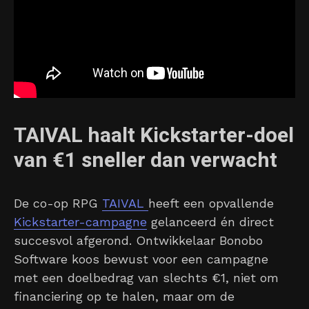
TAIVAL haalt Kickstarter-doel
van €1 sneller dan verwacht
De co-op RPG
TAIVAL
heeft een opvallende
Kickstarter-campagne
gelanceerd én direct
succesvol afgerond. Ontwikkelaar Bonobo
Software koos bewust voor een campagne
met een doelbedrag van slechts €1, niet om
financiering op te halen, maar om de