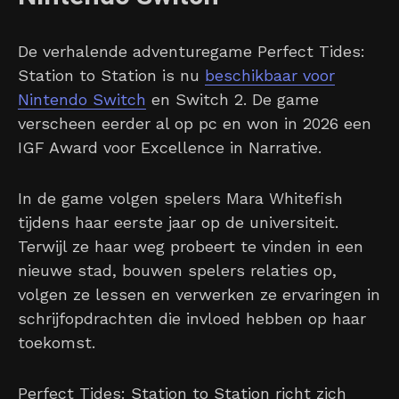
De verhalende adventuregame Perfect Tides:
Station to Station is nu
beschikbaar voor
Nintendo Switch
en Switch 2. De game
verscheen eerder al op pc en won in 2026 een
IGF Award voor Excellence in Narrative.
In de game volgen spelers Mara Whitefish
tijdens haar eerste jaar op de universiteit.
Terwijl ze haar weg probeert te vinden in een
nieuwe stad, bouwen spelers relaties op,
volgen ze lessen en verwerken ze ervaringen in
schrijfopdrachten die invloed hebben op haar
toekomst.
Perfect Tides: Station to Station richt zich