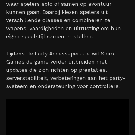
waar spelers solo of samen op avontuur
kunnen gaan. Daarbij kiezen spelers uit
verschillende classes en combineren ze
wapens, vaardigheden en uitrusting om hun
eigen speelstijl samen te stellen.
Tijdens de Early Access-periode wil Shiro
Games de game verder uitbreiden met
updates die zich richten op prestaties,
serverstabiliteit, verbeteringen aan het party-
systeem en ondersteuning voor controllers.