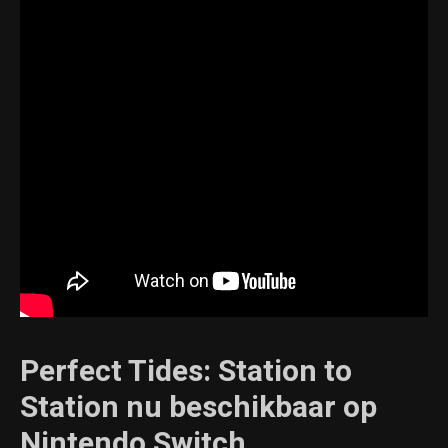
Perfect Tides: Station to
Station nu beschikbaar op
Nintendo Switch