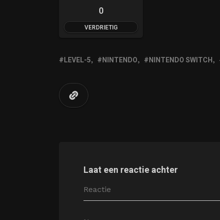
0
VERDRIETIG
LEVEL-5
NINTENDO
NINTENDO SWITCH
Laat een reactie achter