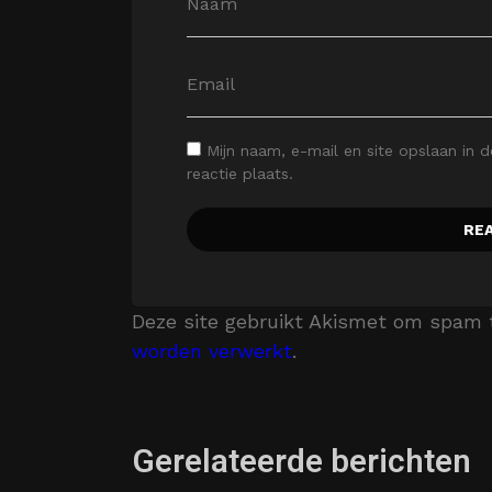
Mijn naam, e-mail en site opslaan in 
reactie plaats.
Deze site gebruikt Akismet om spam 
worden verwerkt
.
Gerelateerde berichten