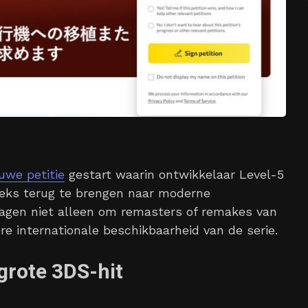
uwe petitie
gestart waarin ontwikkelaar Level-5
eks terug te brengen naar moderne
ragen niet alleen om remasters of remakes van
e internationale beschikbaarheid van de serie.
grote 3DS-hit