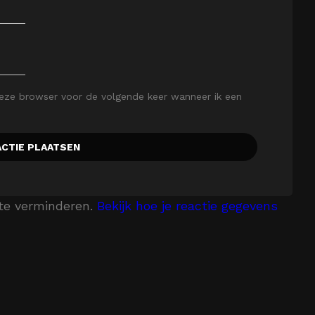
deze browser voor de volgende keer wanneer ik een
te verminderen.
Bekijk hoe je reactie gegevens