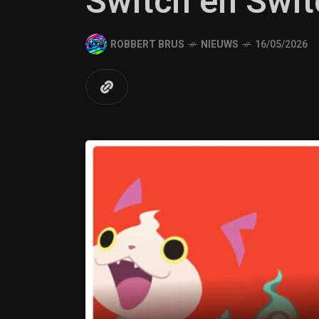
Switch en Swit
ROBBERT BRUS
NIEUWS
16/05/2026