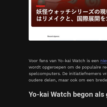
Voor fans van Yo-kai Watch is een
nie
wordt opgeroepen om de populaire re
spelcomputers. De initiatiefnemers v
oudere delen, maar ook om een breder
Yo-kai Watch begon als 