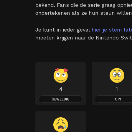
bekend. Fans die de serie graag opnie
ondertekenen als ze hun steun willen
Je kunt in ieder geval
hier je stem la
moeten krijgen naar de Nintendo Swit
4
1
GEWELDIG
TOP!