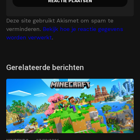
Deze site gebruikt Akismet om spam te
verminderen.
Bekijk hoe je reactie gegevens
worden verwerkt
.
Gerelateerde berichten