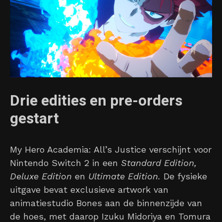
Drie edities en pre-orders
gestart
My Hero Academia: All’s Justice verschijnt voor
Nintendo Switch 2 in een
Standard Edition,
Deluxe Edition
en
Ultimate Edition.
De fysieke
uitgave bevat exclusieve artwork van
animatiestudio Bones aan de binnenzijde van
de hoes, met daarop Izuku Midoriya en Tomura