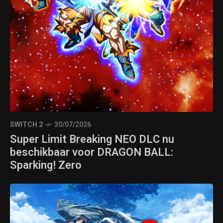
SWITCH 2
30/07/2026
Super Limit Breaking NEO DLC nu
beschikbaar voor DRAGON BALL:
Sparking! Zero