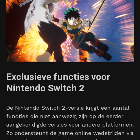
Exclusieve functies voor
Nintendo Switch 2
De Nintendo Switch 2-versie krijgt een aantal
functies die niet aanwezig zijn op de eerder
aangekondigde versies voor andere platformen.
Zo ondersteunt de game online wedstrijden via