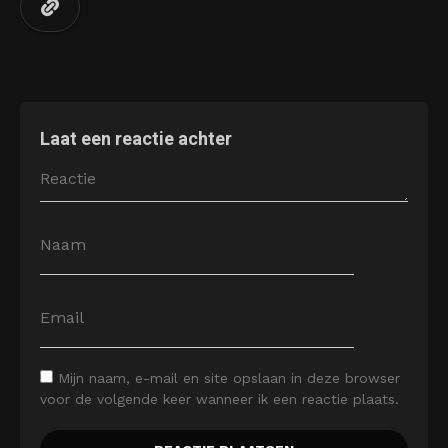
Laat een reactie achter
Mijn naam, e-mail en site opslaan in deze browser
voor de volgende keer wanneer ik een reactie plaats.