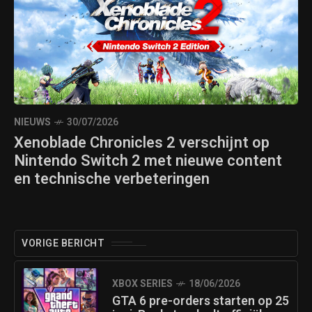
NIEUWS
30/07/2026
Xenoblade Chronicles 2 verschijnt op
Nintendo Switch 2 met nieuwe content
en technische verbeteringen
VORIGE BERICHT
XBOX SERIES
18/06/2026
GTA 6 pre-orders starten op 25