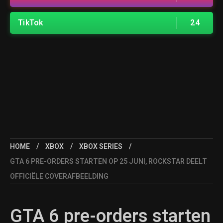
TikTok
24
HOME
XBOX
XBOX SERIES
GTA 6 PRE-ORDERS STARTEN OP 25 JUNI, ROCKSTAR DEELT
OFFICIËLE COVERAFBEELDING
GTA 6 pre-orders starten