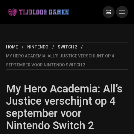
HOME
NINTENDO
SWITCH 2
MY HERO ACADEMIA: ALL’S JUSTICE VERSCHIJNT OP 4
SEPTEMBER VOOR NINTENDO SWITCH 2
My Hero Academia: All’s
Justice verschijnt op 4
september voor
Nintendo Switch 2