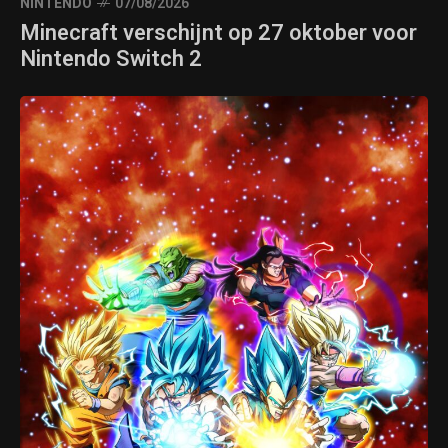
NINTENDO
07/08/2026
Minecraft verschijnt op 27 oktober voor
Nintendo Switch 2