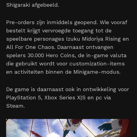
Shigaraki afgebeeld.
Pre-orders zijn inmiddels geopend. Wie vooraf
bestelt krijgt vervroegde toegang tot de
speelbare personages Izuku Midoriya Rising en
All For One Chaos. Daarnaast ontvangen
spelers 30.000 Hero Coins, de in-game valuta
die gebruikt wordt voor customization-items
en activiteiten binnen de Minigame-modus.
De game is daarnaast ook in ontwikkeling voor
PlayStation 5, Xbox Series X|S en pc via
Steam.