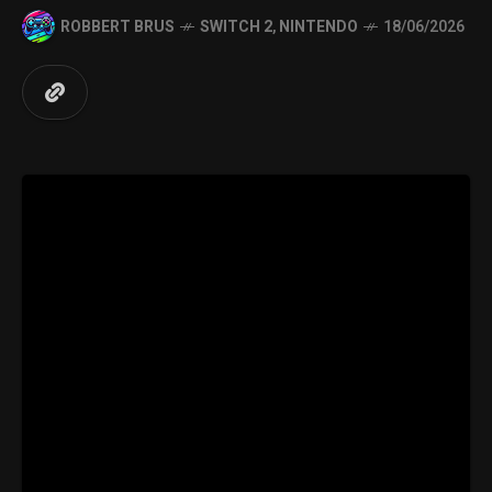
ROBBERT BRUS
SWITCH 2
,
NINTENDO
18/06/2026