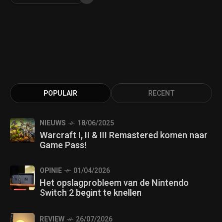
POPULAIR
RECENT
NIEUWS
18/06/2025
Warcraft I, II & III Remastered komen naar
Game Pass!
OPINIE
01/04/2026
Het opslagprobleem van de Nintendo
Switch 2 begint te knellen
REVIEW
26/07/2026