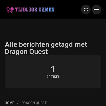
Alle berichten getagd met
Dragon Quest
1
ARTIKEL
HOME
DRAGON QUEST