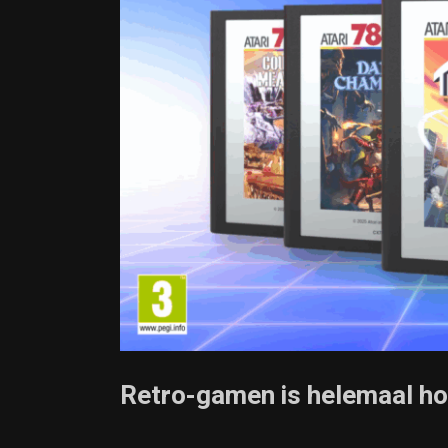
Retro-gamen is helemaal ho