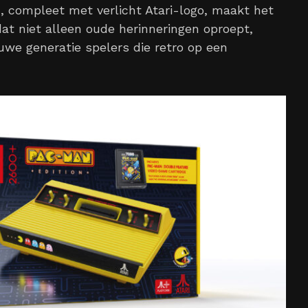
, compleet met verlicht Atari-logo, maakt het
at niet alleen oude herinneringen oproept,
uwe generatie spelers die retro op een