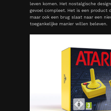
leven komen. Het nostalgische design
gevoel compleet. Het is een product d
maar ook een brug slaat naar een nie
toegankelijke manier willen beleven.