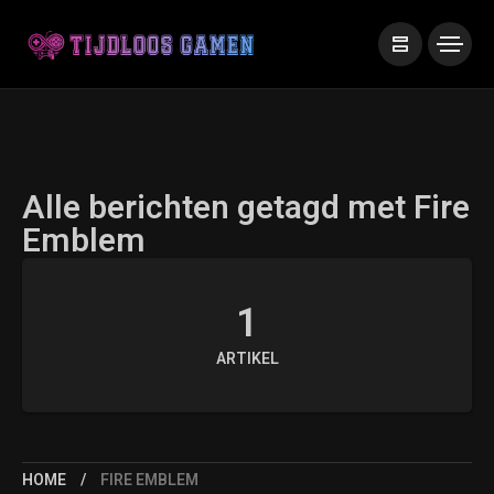
Alle berichten getagd met Fire
Emblem
1
ARTIKEL
HOME
FIRE EMBLEM