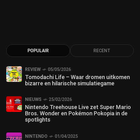
POPULAIR
RECENT
REVIEW
05/05/2026
Tomodachi Life – Waar dromen uitkomen
bizarre en hilarische simulatiegame
NIEUWS
25/02/2026
Nintendo Treehouse Live zet Super Mario
Bros. Wonder en Pokémon Pokopia in de
spotlights
NINTENDO
01/04/2025