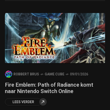
ROBBERT BRUS
GAME CUBE
09/01/2026
Fire Emblem: Path of Radiance komt
naar Nintendo Switch Online
LEES VERDER