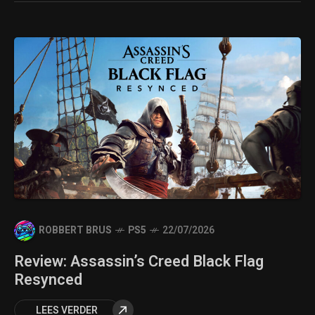
ROBBERT BRUS
PS5
22/07/2026
Review: Assassin’s Creed Black Flag
Resynced
LEES VERDER