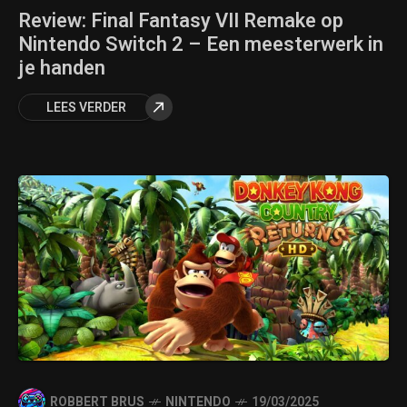
Review: Final Fantasy VII Remake op
Nintendo Switch 2 – Een meesterwerk in
je handen
LEES VERDER
ROBBERT BRUS
NINTENDO
19/03/2025