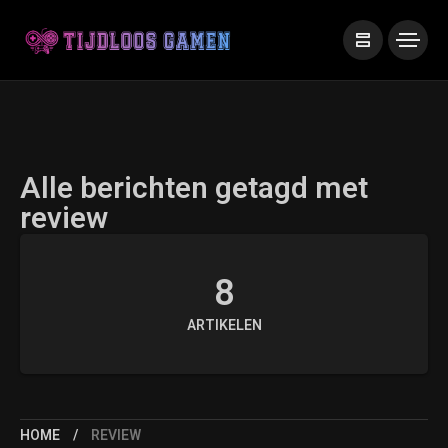
Alle berichten getagd met
review
8
ARTIKELEN
HOME
REVIEW