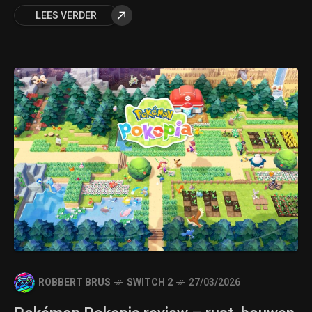
LEES VERDER
ROBBERT BRUS
SWITCH 2
27/03/2026