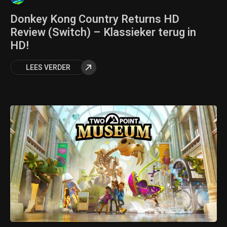
Donkey Kong Country Returns HD
Review (Switch) – Klassieker terug in
HD!
LEES VERDER