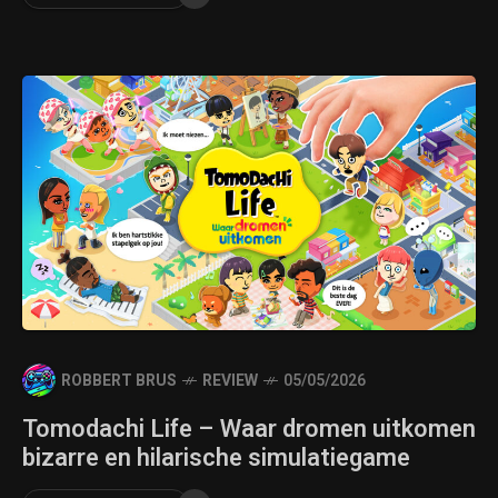
ROBBERT BRUS
REVIEW
05/05/2026
Tomodachi Life – Waar dromen uitkomen
bizarre en hilarische simulatiegame