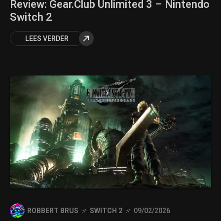
Review: Gear.Club Unlimited 3 – Nintendo
Switch 2
LEES VERDER
ROBBERT BRUS
SWITCH 2
09/02/2026