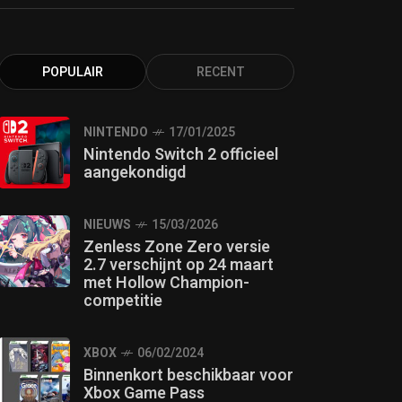
POPULAIR
RECENT
NINTENDO
17/01/2025
Nintendo Switch 2 officieel
aangekondigd
NIEUWS
15/03/2026
Zenless Zone Zero versie
2.7 verschijnt op 24 maart
met Hollow Champion-
competitie
XBOX
06/02/2024
Binnenkort beschikbaar voor
Xbox Game Pass