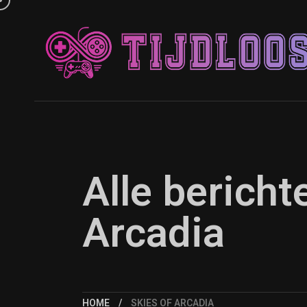
Alle bericht
Arcadia
HOME
SKIES OF ARCADIA