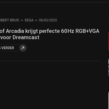
BERT BRUS
SEGA
06/02/2025
 of Arcadia krijgt perfecte 60Hz RGB+VGA
 voor Dreamcast
S VERDER