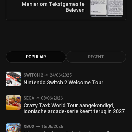
Manier om Tekstgames te
Beleven
POPULAIR
RECENT
SWITCH 2
24/06/2025
Nintendo Switch 2 Welcome Tour
SEGA
08/06/2026
Crazy Taxi: World Tour aangekondigd,
iconische arcade-serie keert terug in 2027
XBOX
16/06/2026