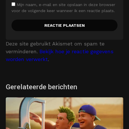
Mijn naam, e-mail en site opslaan in deze browser
voor de volgende keer wanneer ik een reactie plaats.
Deze site gebruikt Akismet om spam te
verminderen.
Bekijk hoe je reactie gegevens
worden verwerkt
.
Gerelateerde berichten