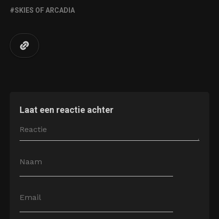
SKIES OF ARCADIA
Laat een reactie achter