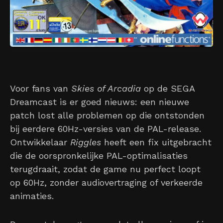
Voor fans van
Skies of Arcadia
op de SEGA
Dreamcast is er goed nieuws: een nieuwe
patch lost alle problemen op die ontstonden
bij eerdere 60Hz-versies van de PAL-release.
Ontwikkelaar
Riggles
heeft een fix uitgebracht
die de oorspronkelijke PAL-optimalisaties
terugdraait, zodat de game nu perfect loopt
op 60Hz, zonder audiovertraging of verkeerde
animaties.