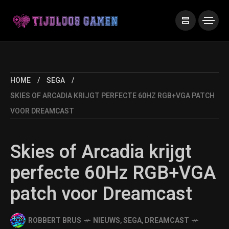
HOME
SEGA
SKIES OF ARCADIA KRIJGT PERFECTE 60HZ RGB+VGA PATCH
VOOR DREAMCAST
Skies of Arcadia krijgt
perfecte 60Hz RGB+VGA
patch voor Dreamcast
ROBBERT BRUS
NIEUWS
,
SEGA
,
DREAMCAST