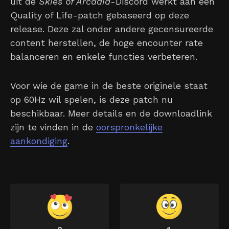
uit de
Skies of Arcadia
-Discord werkt aan een
Quality of Life-patch gebaseerd op deze
release. Deze zal onder andere gecensureerde
content herstellen, de hoge encounter rate
balanceren en enkele functies verbeteren.
Voor wie de game in de beste originele staat
op 60Hz wil spelen, is deze patch nu
beschikbaar. Meer details en de downloadlink
zijn te vinden in de
oorspronkelijke
aankondiging
.