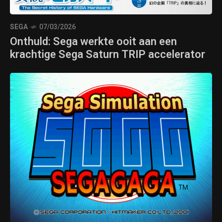
SEGA
07/03/2026
Onthuld: Sega werkte ooit aan een
krachtige Sega Saturn TRIP accelerator