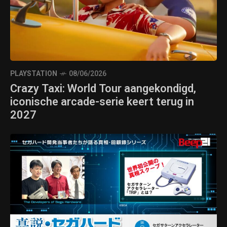
PLAYSTATION
08/06/2026
Crazy Taxi: World Tour aangekondigd,
iconische arcade-serie keert terug in
2027