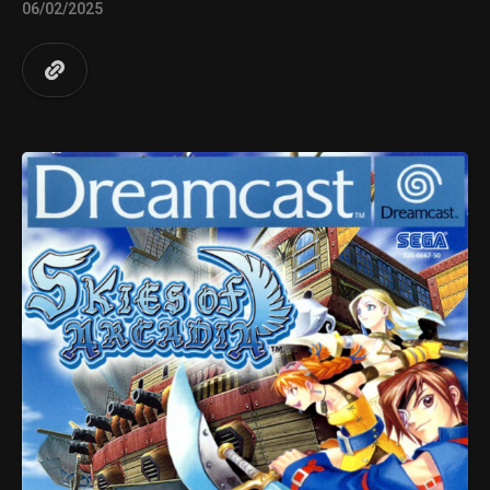
06/02/2025