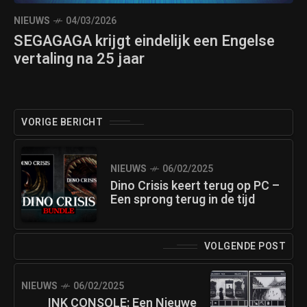
NIEUWS
04/03/2026
SEGAGAGA krijgt eindelijk een Engelse
vertaling na 25 jaar
VORIGE BERICHT
NIEUWS
06/02/2025
Dino Crisis keert terug op PC –
Een sprong terug in de tijd
VOLGENDE POST
NIEUWS
06/02/2025
INK CONSOLE: Een Nieuwe