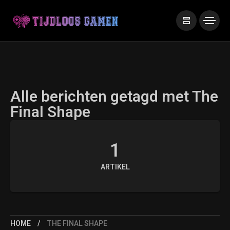
Alle berichten getagd met The
Final Shape
1
ARTIKEL
HOME
THE FINAL SHAPE