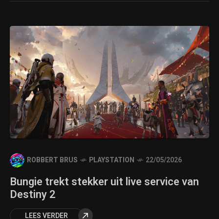
ROBBERT BRUS
PLAYSTATION
22/05/2026
Bungie trekt stekker uit live service van
Destiny 2
LEES VERDER