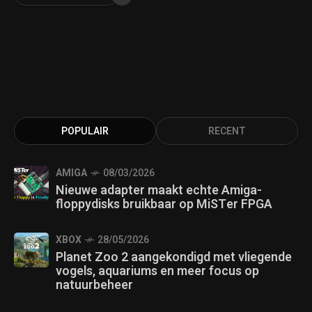
POPULAIR
RECENT
AMIGA
08/03/2026
Nieuwe adapter maakt echte Amiga-
floppydisks bruikbaar op MiSTer FPGA
XBOX
28/05/2026
Planet Zoo 2 aangekondigd met vliegende
vogels, aquariums en meer focus op
natuurbeheer