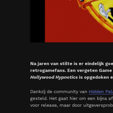
Na jaren van stilte is er eindelijk 
retrogamefans. Een vergeten Game
Hollywood Hypnotics
is opgedoken en
Dankzij de community van
Hidden Pal
gesteld. Het gaat hier om een bijna 
voor release, maar door uitgeverspro