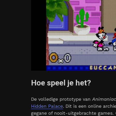
Hoe speel je het?
De volledige prototype van
Animaniac
Hidden Palace
. Dit is een online arch
gegane of nooit-uitgebrachte games. 