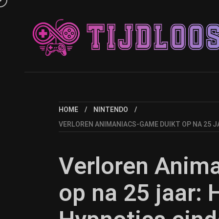
HOME
NINTENDO
VERLOREN ANIMANIACS-GAME DUIKT OP NA 25 J
Verloren Anim
op na 25 jaar: