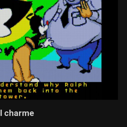
ol charme