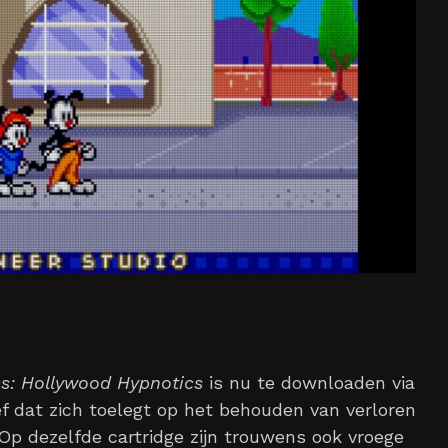
s: Hollywood Hypnotics
is nu te downloaden via
ief dat zich toelegt op het behouden van verloren
Op dezelfde cartridge zijn trouwens ook vroege