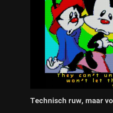
Technisch ruw, maar v