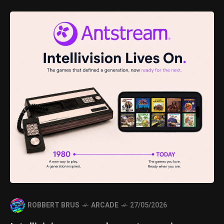
ROBBERT BRUS
ARCADE
27/05/2026