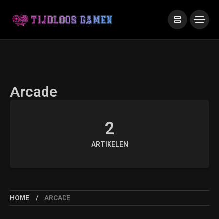
Arcade
2
ARTIKELEN
HOME
ARCADE