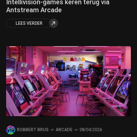
Intellivision-games keren terug via
Antstream Arcade
LEES VERDER
ROBBERT BRUS
ARCADE
08/04/2026