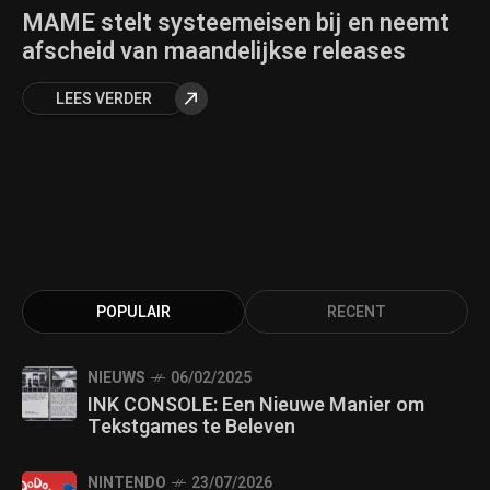
MAME stelt systeemeisen bij en neemt
afscheid van maandelijkse releases
LEES VERDER
POPULAIR
RECENT
NIEUWS
06/02/2025
INK CONSOLE: Een Nieuwe Manier om
Tekstgames te Beleven
NINTENDO
23/07/2026