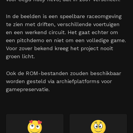
In de beelden is een speelbare raceomgeving
te zien met driften, verschillende voertuigen
en een werkend circuit. Het gaat echter om
een pitchdemo en niet om een volledige game.
Voor zover bekend kreeg het project nooit
groen licht.
Ook de ROM-bestanden zouden beschikbaar
worden gesteld via archiefplatforms voor
gamepreservatie.