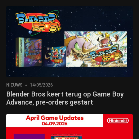
NIEUWS
14/05/2026
Blender Bros keert terug op Game Boy
Advance, pre-orders gestart