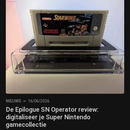
NIEUWS
16/06/2026
De Epilogue SN Operator review:
digitaliseer je Super Nintendo
gamecollectie