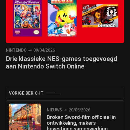
NINTENDO
09/04/2026
Drie klassieke NES-games toegevoegd
aan Nintendo Switch Online
VORIGE BERICHT
NIEUWS
20/05/2026
Broken Sword-film officieel in
ontwikkeling, makers
bevestigen samenwerking