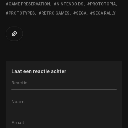
GAME PRESERVATION
NINTENDO DS
PROTOTOPIA
PROTOTYPES
RETRO GAMES
SEGA
SEGA RALLY
Laat een reactie achter