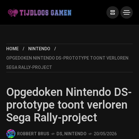
HOME
NINTENDO
OPGEDOKEN NINTENDO DS-PROTOTYPE TOONT VERLOREN
SEGA RALLY-PROJECT
Opgedoken Nintendo DS-
prototype toont verloren
Sega Rally-project
ROBBERT BRUS
DS
,
NINTENDO
20/05/2026