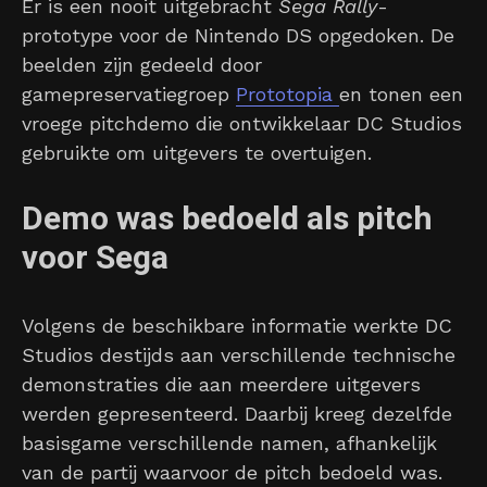
Er is een nooit uitgebracht
Sega Rally
-
prototype voor de Nintendo DS opgedoken. De
beelden zijn gedeeld door
gamepreservatiegroep
Prototopia
en tonen een
vroege pitchdemo die ontwikkelaar DC Studios
gebruikte om uitgevers te overtuigen.
Demo was bedoeld als pitch
voor Sega
Volgens de beschikbare informatie werkte DC
Studios destijds aan verschillende technische
demonstraties die aan meerdere uitgevers
werden gepresenteerd. Daarbij kreeg dezelfde
basisgame verschillende namen, afhankelijk
van de partij waarvoor de pitch bedoeld was.