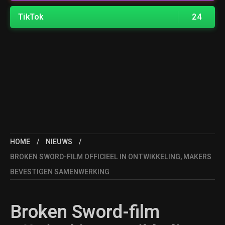
TikTok
24
HOME
NIEUWS
BROKEN SWORD-FILM OFFICIEEL IN ONTWIKKELING, MAKERS
BEVESTIGEN SAMENWERKING
Broken Sword-film